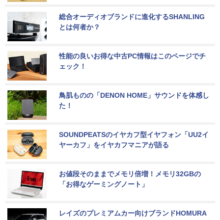
総合オーディオブランドに進化するSHANLING
とは何者か？
性能の良いお得な中古PC情報はこのページでチ
ェック！
鳥肌ものの「DENON HOME」サウンドを体感し
た！
SOUNDPEATSのイヤカフ型イヤフォン「UU2イ
ヤーカフ」をイヤカフマニアが語る
お値段そのままでメモリ倍増！メモリ32GBの
「お得なゲーミングノート」
レイズのプレミアムカー向けブランドHOMURA