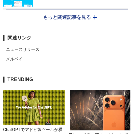
もっと関連記事を見る
関連リンク
ニュースリリース
メルペイ
TRENDING
ChatGPTでアドビ製ツールが横