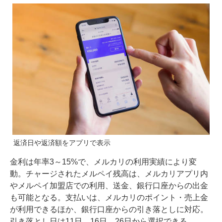
返済日や返済額をアプリで表示
金利は年率3～15%で、メルカリの利用実績により変
動。チャージされたメルペイ残高は、メルカリアプリ内
やメルペイ加盟店での利用、送金、銀行口座からの出金
も可能となる。支払いは、メルカリのポイント・売上金
が利用できるほか、銀行口座からの引き落としに対応。
引き落とし日は11日、16日、26日から選択できる。