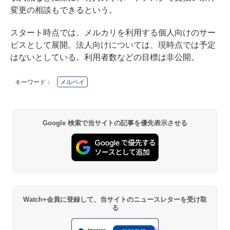
変更の相談もできるという。
スタート時点では、メルカリを利用する個人向けのサー
ビスとして展開。法人向けについては、現時点では予定
はないとしている。利用者数などの目標は非公開。
キーワード：
メルペイ
Google 検索で当サイトの記事を優先表示させる
Watch+会員に登録して、当サイトのニュースレターを受け取
る