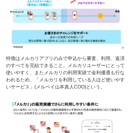
特徴はメルカリアプリのみで申込から審査、利用、返済
のすべてを完結できること。メルカリユーザーにとって
使いやすく、またメルカリの利用実績で金利優遇も行な
われるため、「メルカリを利用している人ほど使いやす
いサービス」(メルペイ山本真人COO)という。