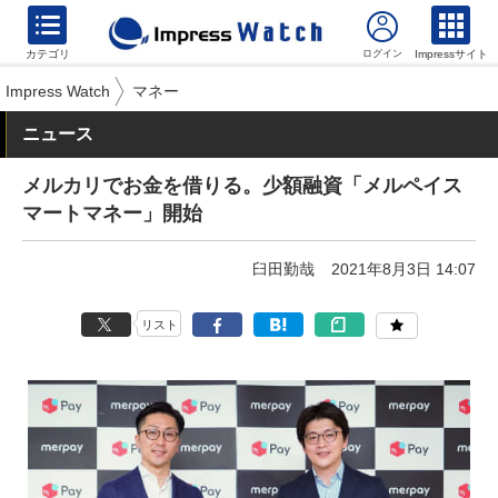
カテゴリ
Impressサイト
Impress Watch
マネー
ニュース
メルカリでお金を借りる。少額融資「メルペイス
マートマネー」開始
臼田勤哉
2021年8月3日 14:07
リスト