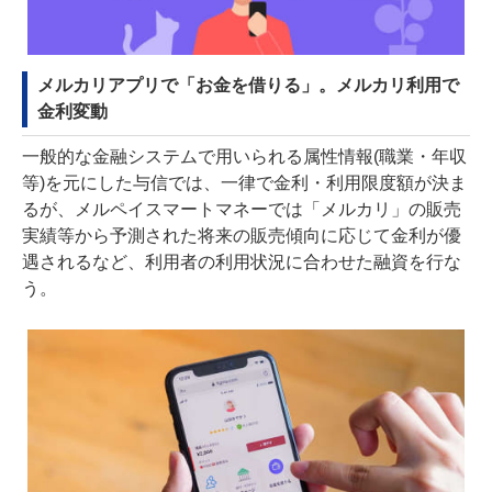
メルカリアプリで「お金を借りる」。メルカリ利用で
金利変動
一般的な金融システムで用いられる属性情報(職業・年収
等)を元にした与信では、一律で金利・利用限度額が決ま
るが、メルペイスマートマネーでは「メルカリ」の販売
実績等から予測された将来の販売傾向に応じて金利が優
遇されるなど、利用者の利用状況に合わせた融資を行な
う。