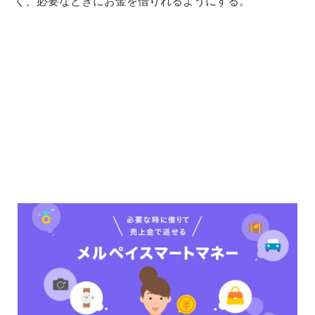
く、必要なときにお金を借りれるようにする。