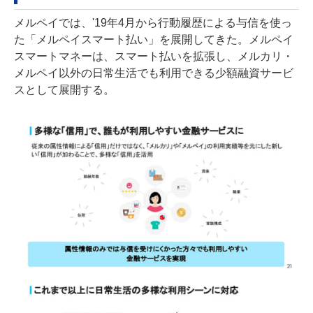
メルペイでは、'19年4月から行動履歴による与信を使っ
た「メルペイスマート払い」を展開してきた。メルペイ
スマートマネーは、スマート払いを拡張し、メルカリ・
メルペイ以外の日常生活でも利用できる少額融資サービ
スとして展開する。