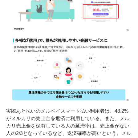
実際あと払いのメルペイスマート払い利用者は、48.2%
がメルカリの売上金を返済に利用している。また、メル
カリ売上金を保有している人の延滞率は、売上金がない
人の2/3となっているなど、返済確率が高いという。メル