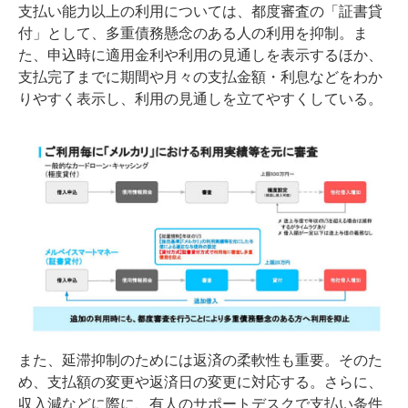
支払い能力以上の利用については、都度審査の「証書貸
付」として、多重債務懸念のある人の利用を抑制。ま
た、申込時に適用金利や利用の見通しを表示するほか、
支払完了までに期間や月々の支払金額・利息などをわか
りやすく表示し、利用の見通しを立てやすくしている。
また、延滞抑制のためには返済の柔軟性も重要。そのた
め、支払額の変更や返済日の変更に対応する。さらに、
収入減などに際に、有人のサポートデスクで支払い条件