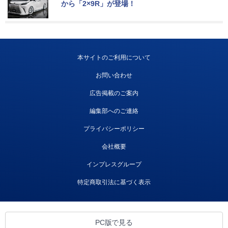
から「2×9R」が登場！
本サイトのご利用について
お問い合わせ
広告掲載のご案内
編集部へのご連絡
プライバシーポリシー
会社概要
インプレスグループ
特定商取引法に基づく表示
PC版で見る