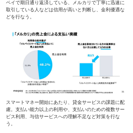
ペイで期日通り返済している、メルカリで丁寧に迅速に
取引している人などは信用が高いと判断し、金利優遇な
どを行なう。
スマートマネー開始にあたり、貸金サービスの課題に配
慮。支払い能力以上の利用や、支払いのための複数サー
ビス利用、与信サービスへの理解不足など対策を行な
う。