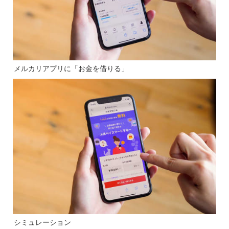
メルカリアプリに「お金を借りる」
シミュレーション