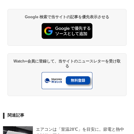
Google 検索で当サイトの記事を優先表示させる
Watch+会員に登録して、当サイトのニュースレターを受け取
る
関連記事
エアコンは「室温28℃」を目安に。節電と熱中