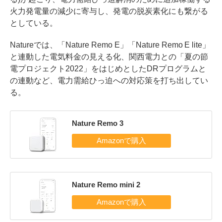
火力発電量の減少に寄与し、発電の脱炭素化にも繋がる
としている。
Natureでは、「Nature Remo E」「Nature Remo E lite」
と連動した電気料金の見える化、関西電力との「夏の節
電プロジェクト2022」をはじめとしたDRプログラムと
の連動など、電力需給ひっ迫への対応策を打ち出してい
る。
Nature Remo 3
Nature Remo mini 2