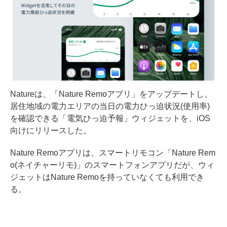
Natureは、「Nature Remoアプリ」をアップデートし、
居住地域の電力エリアの当日の電力ひっ迫状況(使用率)
を確認できる「電気ひっ迫予報」ウィジェットを、iOS
向けにリリースした。
Nature Remoアプリは、スマートリモコン「Nature Rem
o(ネイチャーリモ)」のスマートフォンアプリだが、ウィ
ジェットはNature Remoを持っていなくても利用でき
る。