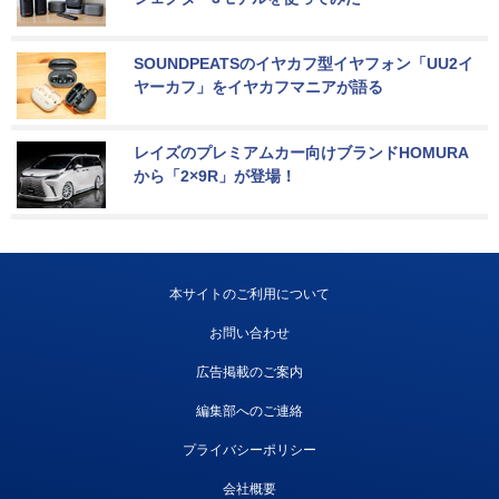
SOUNDPEATSのイヤカフ型イヤフォン「UU2イ
ヤーカフ」をイヤカフマニアが語る
レイズのプレミアムカー向けブランドHOMURA
から「2×9R」が登場！
本サイトのご利用について
お問い合わせ
広告掲載のご案内
編集部へのご連絡
プライバシーポリシー
会社概要