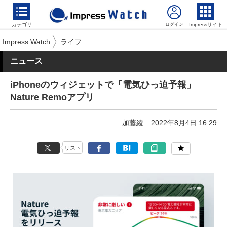
カテゴリ
Impressサイト
Impress Watch
ライフ
ニュース
iPhoneのウィジェットで「電気ひっ迫予報」
Nature Remoアプリ
加藤綾
2022年8月4日 16:29
リスト