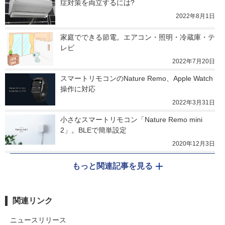
症対策を両立するには?
2022年8月1日
家庭でできる節電。エアコン・照明・冷蔵庫・テ
レビ
2022年7月20日
スマートリモコンのNature Remo、Apple Watch
操作に対応
2022年3月31日
小さなスマートリモコン「Nature Remo mini 
2」。BLEで簡単設定
2020年12月3日
もっと関連記事を見る
関連リンク
ニュースリリース