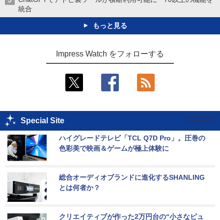
統合
もっと見る
Impress Watch をフォローする
Special Site
ハイグレードテレビ「TCL Q7D Pro」。圧巻の
色彩美で映画＆ゲームが極上体験に
総合オーディオブランドに進化するSHANLING
とは何者か？
クリエイティブが作った2万円台の“小さなピュ