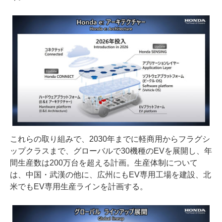
これらの取り組みで、2030年までに軽商用からフラグシ
ップクラスまで、グローバルで30機種のEVを展開し、年
間生産数は200万台を超える計画。生産体制について
は、中国・武漢の他に、広州にもEV専用工場を建設、北
米でもEV専用生産ラインを計画する。