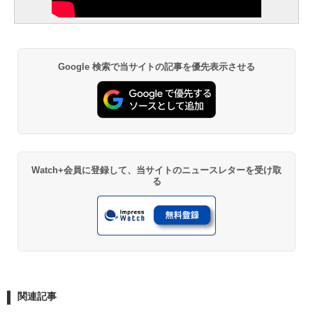
Google 検索で当サイトの記事を優先表示させる
Watch+会員に登録して、当サイトのニュースレターを受け取
る
関連記事