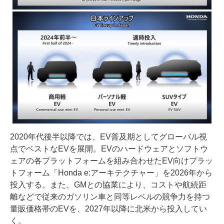
2020年代後半以降では、EV普及期としてグローバル視
点でベストなEVを展開。EVのハードウェアとソフトウ
ェアの各プラットフォームを組み合わせたEV向けプラッ
トフォーム「Honda e:アーキテクチャー」を2026年から
投入する。また、GMとの協業により、コストや航続距
離などで従来のガソリン車と同等レベルの競争力を持つ
量販価格帯のEVを、2027年以降に北米から投入してい
く。