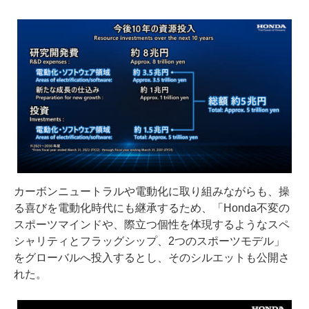
カーボンニュートラルや電動化に取り組みながらも、操
る喜びを電動化時代にも継承するため、「Honda不変の
スポーツマインドや、際立つ個性を体現するようなスペ
シャリティとフラッグシップ、2つのスポーツモデル」
をグローバルへ投入するとし、そのシルエットも公開さ
れた。