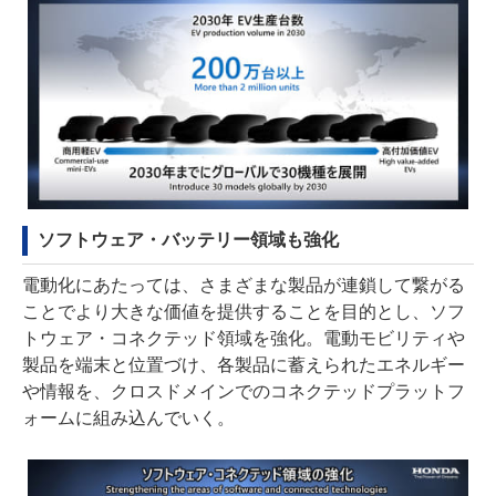
ソフトウェア・バッテリー領域も強化
電動化にあたっては、さまざまな製品が連鎖して繋がる
ことでより大きな価値を提供することを目的とし、ソフ
トウェア・コネクテッド領域を強化。電動モビリティや
製品を端末と位置づけ、各製品に蓄えられたエネルギー
や情報を、クロスドメインでのコネクテッドプラットフ
ォームに組み込んでいく。