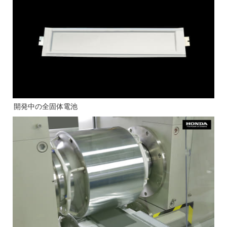
開発中の全固体電池