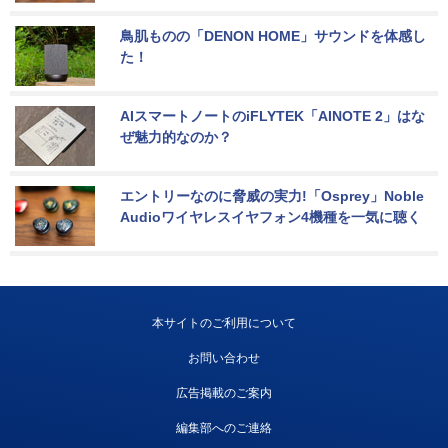
鳥肌ものの「DENON HOME」サウンドを体感し
た！
AIスマートノートのiFLYTEK「AINOTE 2」はな
ぜ魅力的なのか？
エントリーなのに脅威の実力!「Osprey」Noble 
Audioワイヤレスイヤフォン4機種を一気に聴く
本サイトのご利用について
お問い合わせ
広告掲載のご案内
編集部へのご連絡