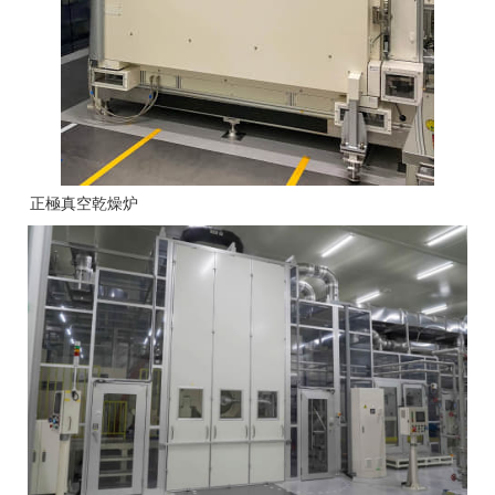
正極真空乾燥炉