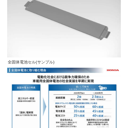
全固体電池セル(サンプル)