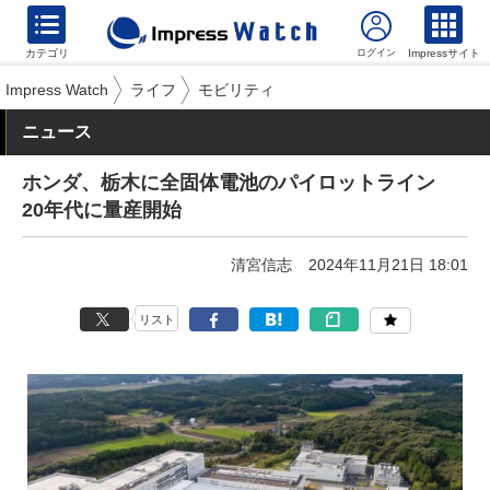
カテゴリ
Impressサイト
Impress Watch
ライフ
モビリティ
ニュース
ホンダ、栃木に全固体電池のパイロットライン
20年代に量産開始
清宮信志
2024年11月21日 18:01
リスト