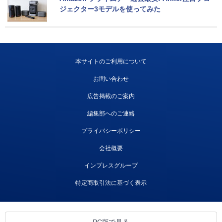
ジェクター3モデルを使ってみた
本サイトのご利用について
お問い合わせ
広告掲載のご案内
編集部へのご連絡
プライバシーポリシー
会社概要
インプレスグループ
特定商取引法に基づく表示
PC版で見る