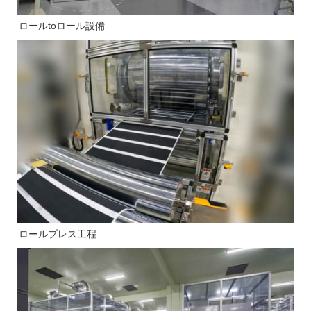
ロールtoロール設備
ロールプレス工程