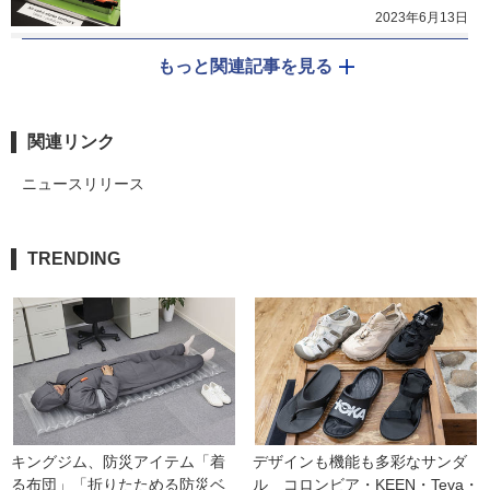
2023年6月13日
もっと関連記事を見る
関連リンク
ニュースリリース
TRENDING
キングジム、防災アイテム「着
デザインも機能も多彩なサンダ
る布団」「折りたためる防災ベ
ル　コロンビア・KEEN・Teva・