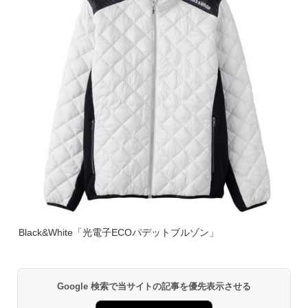
Black&White「光電子ECOパデットブルゾン」
Google 検索で当サイトの記事を優先表示させる