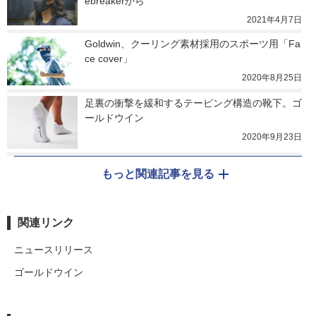
ebreakerから
2021年4月7日
Goldwin、クーリング素材採用のスポーツ用「Fa
ce cover」
2020年8月25日
足裏の衝撃を緩和するテーピング構造の靴下。ゴ
ールドウイン
2020年9月23日
もっと関連記事を見る
関連リンク
ニュースリリース
ゴールドウイン