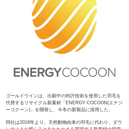
ゴールドウインは、出願中の特許技術を使用した羽毛を
代替するリサイクル新素材「ENERGY COCOON(エナジ
ーコクーン)」を開発し、今冬の新製品に採用した。
同社は2018年より、天然動物由来の羽毛に代わり、ダウ