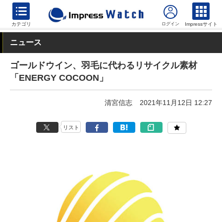
カテゴリ
Impressサイト
ニュース
ゴールドウイン、羽毛に代わるリサイクル素材
「ENERGY COCOON」
清宮信志
2021年11月12日 12:27
リスト