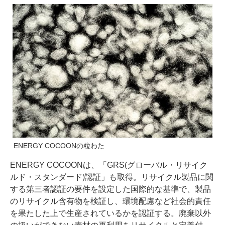
ENERGY COCOONの粒わた
ENERGY COCOONは、「GRS(グローバル・リサイク
ルド・スタンダード)認証」も取得。リサイクル製品に関
する第三者認証の要件を設定した国際的な基準で、製品
のリサイクル含有物を検証し、環境配慮など社会的責任
を果たした上で生産されているかを認証する。廃棄以外