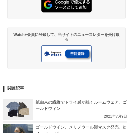
Watch+会員に登録して、当サイトのニュースレターを受け取
る
関連記事
紙由来の繊維でドライ感が続くルームウェア。ゴ
ールドウィン
2021年7月9日
ゴールドウイン、メリノウール製マスク発売。ic