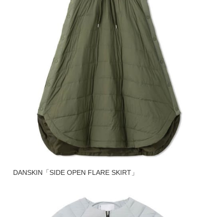
DANSKIN「SIDE OPEN FLARE SKIRT」