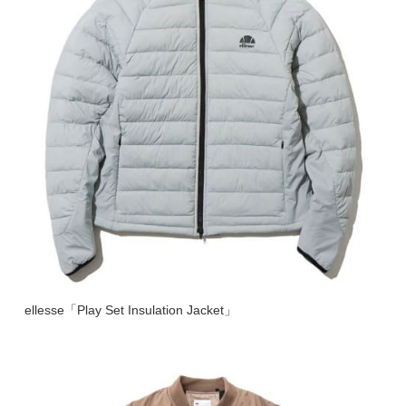
ellesse「Play Set Insulation Jacket」