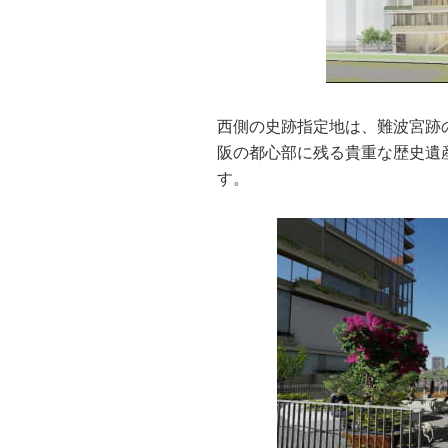
西側の史跡指定地は、難波宮跡
阪の都心部に残る貴重な歴史遺
す。