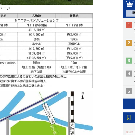
イメージ
1