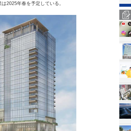
業は2025年春を予定している。