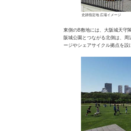
史跡指定地 広場イメージ
東側のB敷地には、大阪城天守
阪城公園とつながる北側は、周
ージやシェアサイクル拠点を設