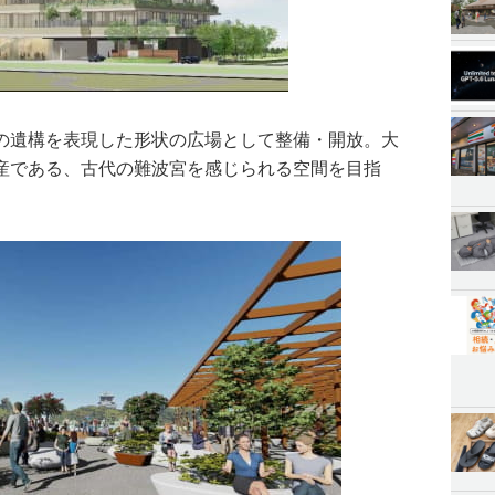
の遺構を表現した形状の広場として整備・開放。大
産である、古代の難波宮を感じられる空間を目指