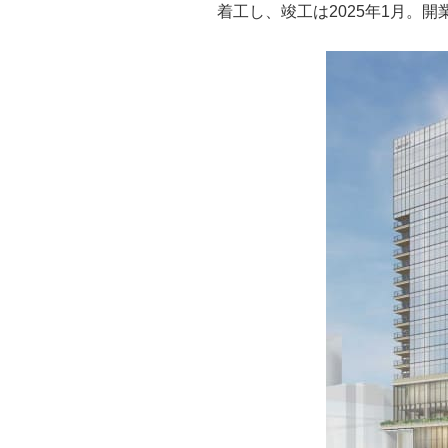
着工し、竣工は2025年1月。開