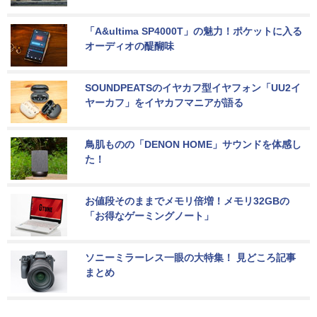
「A&ultima SP4000T」の魅力！ポケットに入る
オーディオの醍醐味
SOUNDPEATSのイヤカフ型イヤフォン「UU2イ
ヤーカフ」をイヤカフマニアが語る
鳥肌ものの「DENON HOME」サウンドを体感し
た！
お値段そのままでメモリ倍増！メモリ32GBの
「お得なゲーミングノート」
ソニーミラーレス一眼の大特集！ 見どころ記事
まとめ