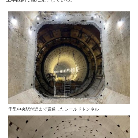
千里中央駅付近まで貫通したシールドトンネル