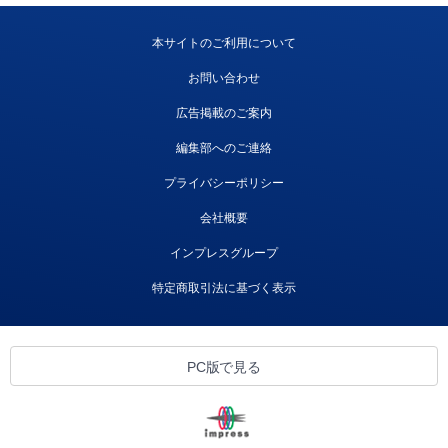
本サイトのご利用について
お問い合わせ
広告掲載のご案内
編集部へのご連絡
プライバシーポリシー
会社概要
インプレスグループ
特定商取引法に基づく表示
PC版で見る