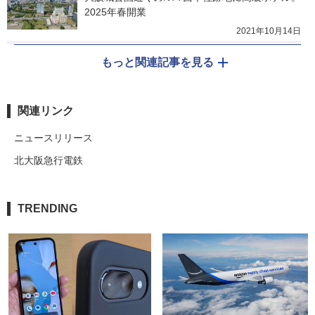
2025年春開業
2021年10月14日
もっと関連記事を見る
関連リンク
ニュースリリース
北大阪急行電鉄
TRENDING