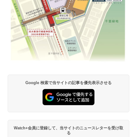
Google 検索で当サイトの記事を優先表示させる
Watch+会員に登録して、当サイトのニュースレターを受け取
る