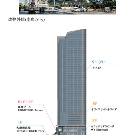
建物外観(南東から)