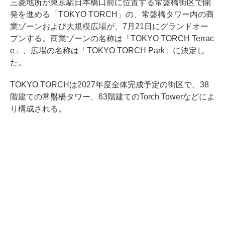
三菱地所が東京駅日本橋口前に位置する常盤橋街区で開
発を進める「TOKYO TORCH」の、常盤橋タワー内の商
業ゾーンおよび大規模広場が、7月21日にグランドオー
プンする。商業ゾーンの名称は「TOKYO TORCH Terrac
e」、広場の名称は「TOKYO TORCH Park」に決定し
た。
TOKYO TORCHは2027年度全体完成予定の街区で、38
階建ての常盤橋タワー、63階建てのTorch Towerなどによ
り構成される。