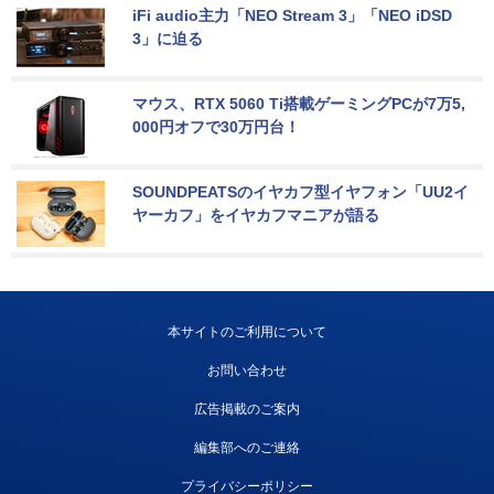
iFi audio主力「NEO Stream 3」「NEO iDSD 
3」に迫る
マウス、RTX 5060 Ti搭載ゲーミングPCが7万5,
000円オフで30万円台！
SOUNDPEATSのイヤカフ型イヤフォン「UU2イ
ヤーカフ」をイヤカフマニアが語る
本サイトのご利用について
お問い合わせ
広告掲載のご案内
編集部へのご連絡
プライバシーポリシー