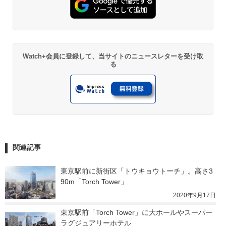
Watch+会員に登録して、当サイトのニュースレターを受け取
る
関連記事
東京駅前に新街区「トウキョウトーチ」。高さ3
90m「Torch Tower」
2020年9月17日
東京駅前「Torch Tower」に大ホールやスーパー
ラグジュアリーホテル