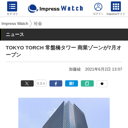
カテゴリ
Impressサイト
Impress Watch
社会
ニュース
TOKYO TORCH 常盤橋タワー 商業ゾーンが7月オ
ープン
加藤綾
2021年6月2日 13:07
リスト