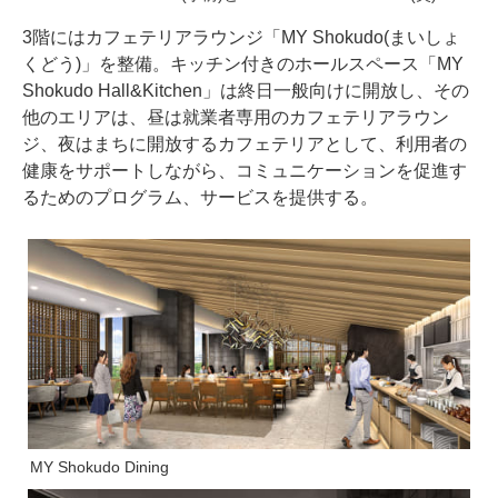
3階にはカフェテリアラウンジ「MY Shokudo(まいしょ
くどう)」を整備。キッチン付きのホールスペース「MY
Shokudo Hall&Kitchen」は終日一般向けに開放し、その
他のエリアは、昼は就業者専用のカフェテリアラウン
ジ、夜はまちに開放するカフェテリアとして、利用者の
健康をサポートしながら、コミュニケーションを促進す
るためのプログラム、サービスを提供する。
MY Shokudo Dining