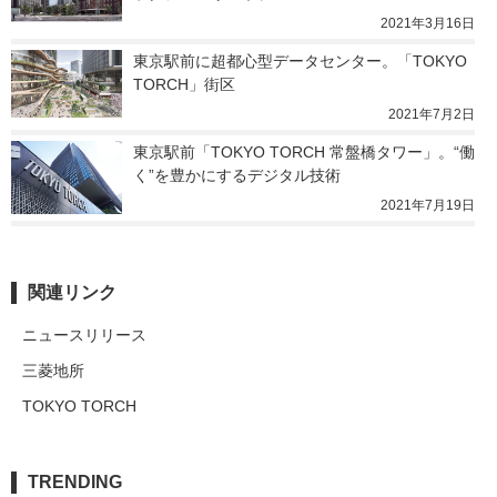
2021年3月16日
東京駅前に超都心型データセンター。「TOKYO 
TORCH」街区
2021年7月2日
東京駅前「TOKYO TORCH 常盤橋タワー」。“働
く”を豊かにするデジタル技術
2021年7月19日
関連リンク
ニュースリリース
三菱地所
TOKYO TORCH
TRENDING