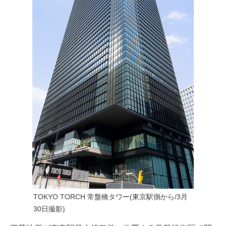
TOKYO TORCH 常盤橋タワー(東京駅側から/3月
30日撮影)