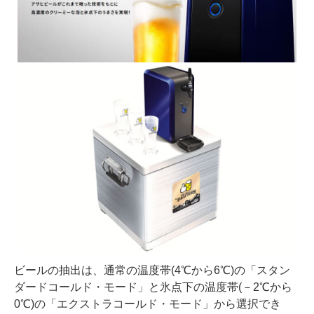
ビールの抽出は、通常の温度帯(4℃から6℃)の「スタン
ダードコールド・モード」と氷点下の温度帯(－2℃から
0℃)の「エクストラコールド・モード」から選択でき