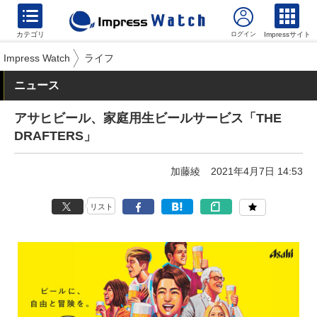
カテゴリ
Impressサイト
Impress Watch
ライフ
ニュース
アサヒビール、家庭用生ビールサービス「THE
DRAFTERS」
加藤綾
2021年4月7日 14:53
リスト