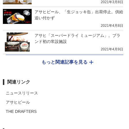
2021年3月8日
アサヒビール、「生ジョッキ缶」出荷停止。供給
追い付かず
2021年4月8日
アサヒ「スーパードライ ミュージアム」。ブラ
ンド初の常設施設
2021年4月9日
もっと関連記事を見る
関連リンク
ニュースリリース
アサヒビール
THE DRAFTERS