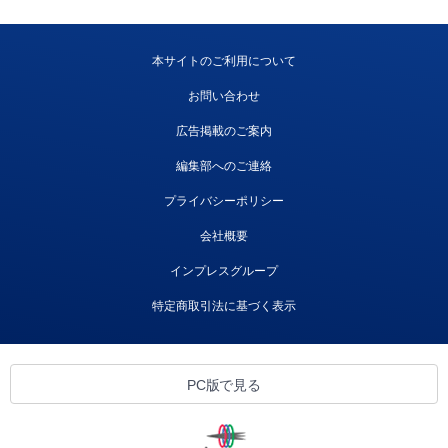
本サイトのご利用について
お問い合わせ
広告掲載のご案内
編集部へのご連絡
プライバシーポリシー
会社概要
インプレスグループ
特定商取引法に基づく表示
PC版で見る