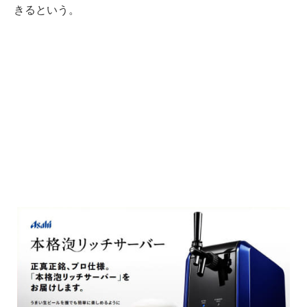
きるという。