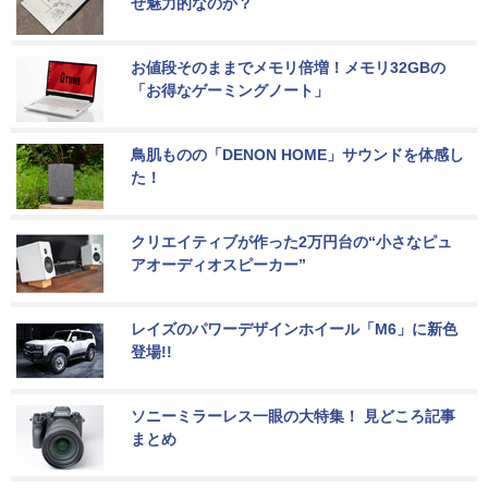
ぜ魅力的なのか？
お値段そのままでメモリ倍増！メモリ32GBの
「お得なゲーミングノート」
鳥肌ものの「DENON HOME」サウンドを体感し
た！
クリエイティブが作った2万円台の“小さなピュ
アオーディオスピーカー”
レイズのパワーデザインホイール「M6」に新色
登場!!
ソニーミラーレス一眼の大特集！ 見どころ記事
まとめ