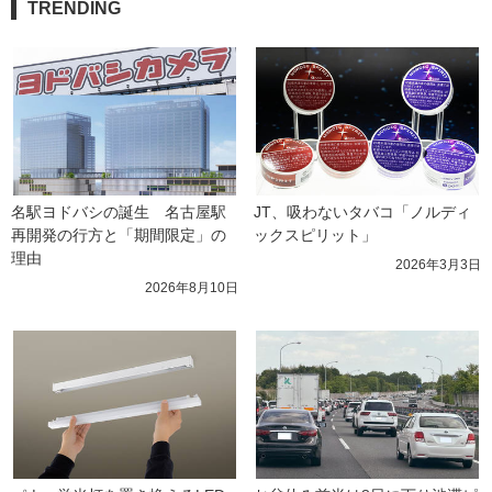
TRENDING
名駅ヨドバシの誕生　名古屋駅
JT、吸わないタバコ「ノルディ
再開発の行方と「期間限定」の
ックスピリット」
理由
2026年3月3日
2026年8月10日