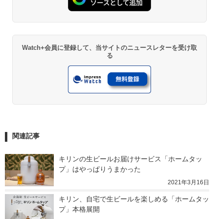
Watch+会員に登録して、当サイトのニュースレターを受け取
る
関連記事
キリンの生ビールお届けサービス「ホームタッ
プ」はやっぱりうまかった
2021年3月16日
キリン、自宅で生ビールを楽しめる「ホームタッ
プ」本格展開