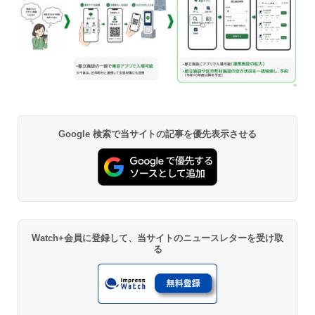
Google 検索で当サイトの記事を優先表示させる
Watch+会員に登録して、当サイトのニュースレターを受け取
る