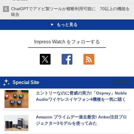
ChatGPTでアドビ製ツールが横断利用可能に 70以上の機能を
統合
もっと見る
Impress Watch をフォローする
Special Site
エントリーなのに脅威の実力!「Osprey」Noble 
Audioワイヤレスイヤフォン4機種を一気に聴く
Amazon プライムデー過去最安! Anker注目プロ
ジェクター3モデルを使ってみた