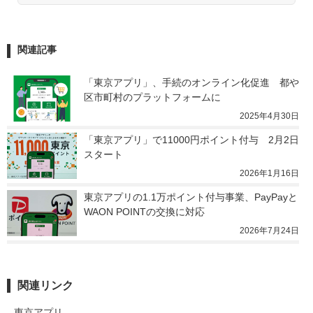
関連記事
「東京アプリ」、手続のオンライン化促進　都や
区市町村のプラットフォームに
2025年4月30日
「東京アプリ」で11000円ポイント付与　2月2日
スタート
2026年1月16日
東京アプリの1.1万ポイント付与事業、PayPayと
WAON POINTの交換に対応
2026年7月24日
関連リンク
東京アプリ