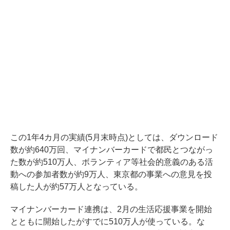
この1年4カ月の実績(5月末時点)としては、ダウンロード
数が約640万回、マイナンバーカードで都民とつながっ
た数が約510万人、ボランティア等社会的意義のある活
動への参加者数が約9万人、東京都の事業への意見を投
稿した人が約57万人となっている。
マイナンバーカード連携は、2月の生活応援事業を開始
とともに開始したがすでに510万人が使っている。な