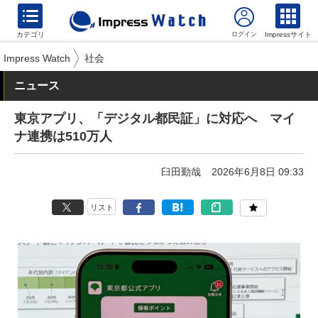
カテゴリ
Impressサイト
Impress Watch
社会
ニュース
東京アプリ、「デジタル都民証」に対応へ マイ
ナ連携は510万人
臼田勤哉
2026年6月8日 09:33
リスト