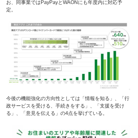
お、同事業ではPayPayとWAONにも年度内に対応予
定。
今後の機能強化の方向性としては「情報を知る」、「行
政サービスを受ける、手続きをする」、「支援を受け
る」、「意見を伝える」の4点を挙げている。