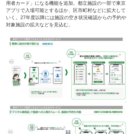
用者カード」になる機能を追加。都立施設の一部で東京
アプリで入場可能とするほか、区市町村などに拡大して
いく。27年度以降には施設の空き状況確認からの予約や
対象施設の拡大などを見込む。