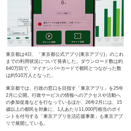
東京都は4日、「東京都公式アプリ(東京アプリ)」のこれ
までの利用状況について発表した。ダウンロード数は約
640万回で、マイナンバーカードで都民とつながった数
は約510万人となった。
東京都では、行政の窓口を目指す「東京アプリ」を25年
2月に公開。行政サービスの情報へのアクセスや活動へ
の参加促進などを行なっているほか、26年2月には、15
歳以上の都民を対象に、1人あたり11,000円相当のポイ
ントを付与する「東京アプリ生活応援事業」も東京アプ
リで展開している。