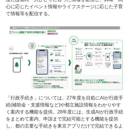
心に応じたイベント情報やライフステージに応じた子育
て情報等を配信する。
「行政手続き」については、27年度を目処にAIが行政手
続(補助金・支援情報など)や都立施設情報をわかりやす
く案内する機能を提供。28年度には、生成AIが行政手続
をまとめて案内、申請まで完結可能とする機能を提供
し、都の主要な手続きを東京アプリだけで完結できるよ