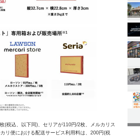
枚(税込、以下同)、セリアが110円/2枚、メルカリス
ルカリ便における配送サービス利用料は、200円(税