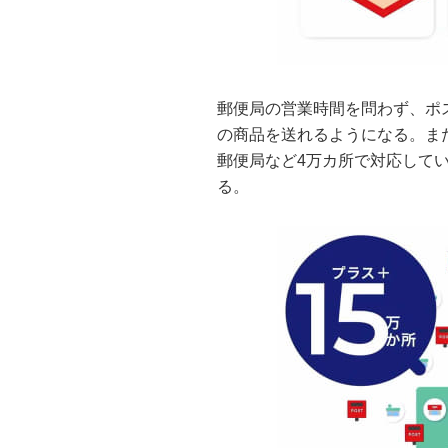
郵便局の営業時間を問わず、ポ
の商品を送れるようになる。ま
郵便局など4万カ所で対応して
る。