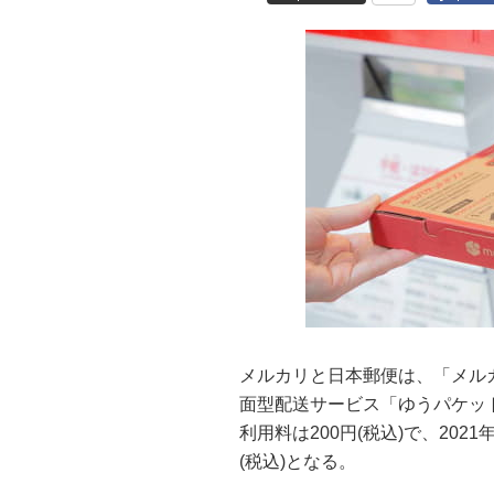
メルカリと日本郵便は、「メル
面型配送サービス「ゆうパケッ
利用料は200円(税込)で、202
(税込)となる。