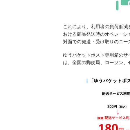
これにより、利用者の負荷低減
おける商品発送時のオペレーシ
対面での発送・受け取りのニー
ゆうパケットポスト専用箱のサイズは
は、全国の郵便局、ローソン、