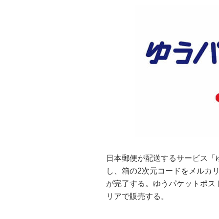
日本郵便が配送するサービス「
し、箱の2次元コードをメルカ
が完了する。ゆうパケットポスト
リアで販売する。