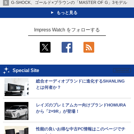
G-SHOCK、ゴールド×ブラウンの「MASTER OF G」3モデル
もっと見る
Impress Watch をフォローする
Special Site
総合オーディオブランドに進化するSHANLING
とは何者か？
レイズのプレミアムカー向けブランドHOMURA
から「2×9R」が登場！
性能の良いお得な中古PC情報はこのページでチ