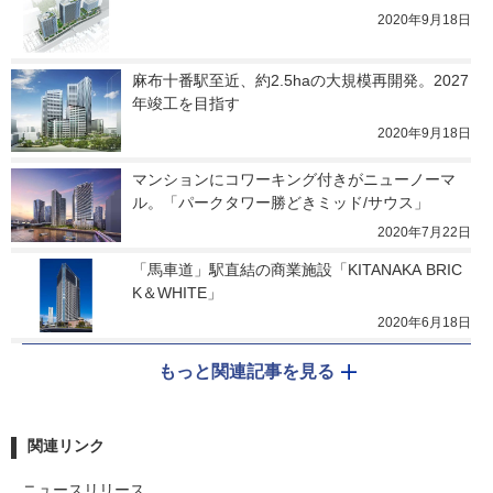
2020年9月18日
麻布十番駅至近、約2.5haの大規模再開発。2027
年竣工を目指す
2020年9月18日
マンションにコワーキング付きがニューノーマ
ル。「パークタワー勝どきミッド/サウス」
2020年7月22日
「馬車道」駅直結の商業施設「KITANAKA BRIC
K＆WHITE」
2020年6月18日
もっと関連記事を見る
関連リンク
ニュースリリース