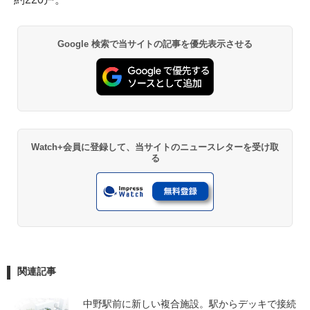
Google 検索で当サイトの記事を優先表示させる
Watch+会員に登録して、当サイトのニュースレターを受け取
る
関連記事
中野駅前に新しい複合施設。駅からデッキで接続