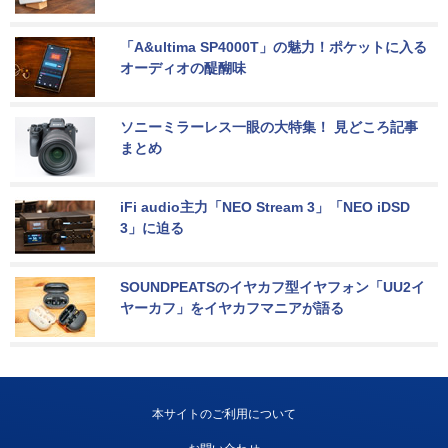
「A&ultima SP4000T」の魅力！ポケットに入る
オーディオの醍醐味
ソニーミラーレス一眼の大特集！ 見どころ記事
まとめ
iFi audio主力「NEO Stream 3」「NEO iDSD 
3」に迫る
SOUNDPEATSのイヤカフ型イヤフォン「UU2イ
ヤーカフ」をイヤカフマニアが語る
本サイトのご利用について