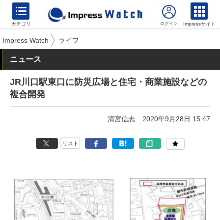
カテゴリ
Impressサイト
Impress Watch
ライフ
ニュース
JR川口駅東口に防災広場と住宅・商業施設などの
複合開発
清宮信志
2020年9月28日 15:47
リスト