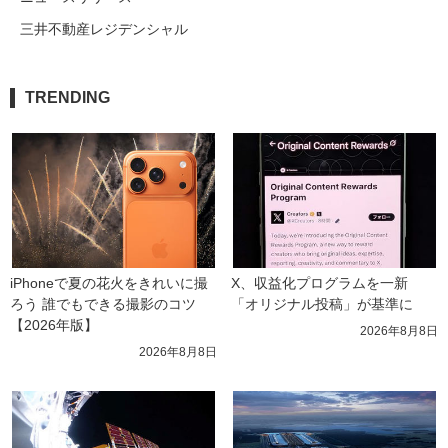
三井不動産レジデンシャル
TRENDING
iPhoneで夏の花火をきれいに撮
X、収益化プログラムを一新　
ろう 誰でもできる撮影のコツ
「オリジナル投稿」が基準に
【2026年版】
2026年8月8日
2026年8月8日