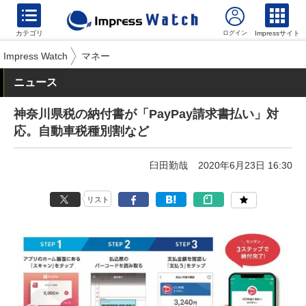
カテゴリ
Impressサイト
Impress Watch
マネー
ニュース
神奈川県税の納付書が「PayPay請求書払い」対
応。自動車税種別割など
臼田勤哉
2020年6月23日 16:30
リスト