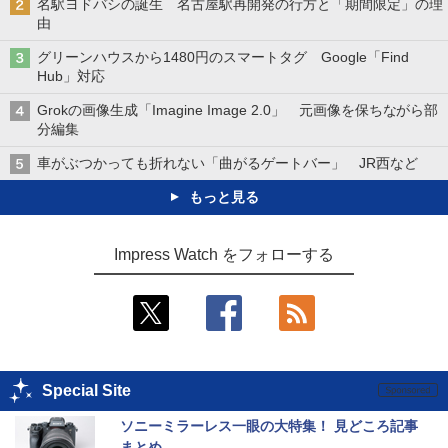
名駅ヨドバシの誕生 名古屋駅再開発の行方と「期間限定」の理
由
グリーンハウスから1480円のスマートタグ Google「Find
Hub」対応
Grokの画像生成「Imagine Image 2.0」 元画像を保ちながら部
分編集
車がぶつかっても折れない「曲がるゲートバー」 JR西など
もっと見る
Impress Watch をフォローする
Special Site
ソニーミラーレス一眼の大特集！ 見どころ記事
まとめ