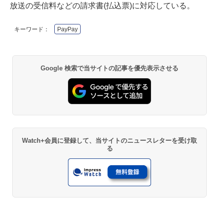
放送の受信料などの請求書(払込票)に対応している。
キーワード：
PayPay
Google 検索で当サイトの記事を優先表示させる
Watch+会員に登録して、当サイトのニュースレターを受け取
る