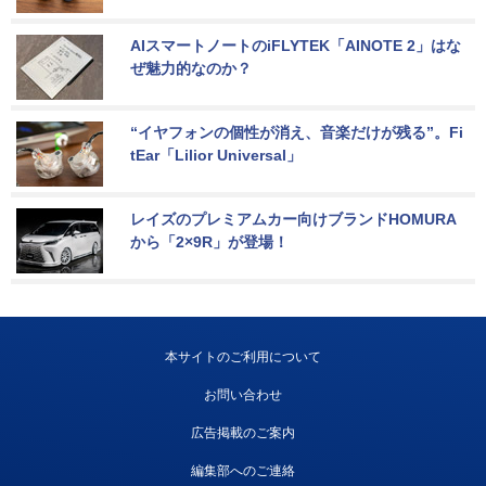
AIスマートノートのiFLYTEK「AINOTE 2」はな
ぜ魅力的なのか？
“イヤフォンの個性が消え、音楽だけが残る”。Fi
tEar「Lilior Universal」
レイズのプレミアムカー向けブランドHOMURA
から「2×9R」が登場！
本サイトのご利用について
お問い合わせ
広告掲載のご案内
編集部へのご連絡