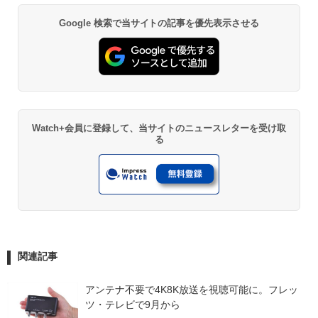
Google 検索で当サイトの記事を優先表示させる
Watch+会員に登録して、当サイトのニュースレターを受け取
る
関連記事
アンテナ不要で4K8K放送を視聴可能に。フレッ
ツ・テレビで9月から