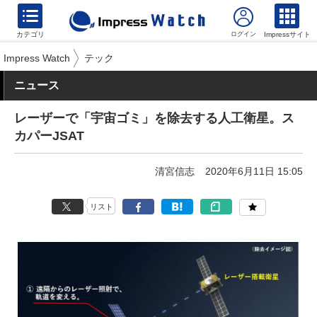
カテゴリ
Impressサイト
Impress Watch
テック
ニュース
レーザーで「宇宙ゴミ」を除去する人工衛星。ス
カパーJSAT
清宮信志
2020年6月11日 15:05
リスト