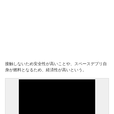
接触しないため安全性が高いことや、スペースデブリ自
身が燃料となるため、経済性が高いという。