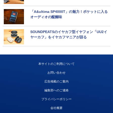
「A&ultima SP4000T」の魅力！ポケットに入る
オーディオの醍醐味
SOUNDPEATSのイヤカフ型イヤフォン「UU2イ
ヤーカフ」をイヤカフマニアが語る
本サイトのご利用について
お問い合わせ
広告掲載のご案内
編集部へのご連絡
プライバシーポリシー
会社概要