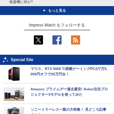
救援機に何が?
もっと見る
Impress Watch をフォローする
Special Site
マウス、RTX 5060 Ti搭載ゲーミングPCが7万5,
000円オフで30万円台！
Amazon プライムデー過去最安! Anker注目プロ
ジェクター3モデルを使ってみた
ソニーミラーレス一眼の大特集！ 見どころ記事