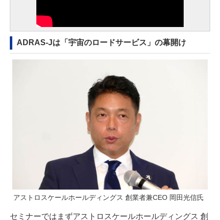
ADRAS-Jは「宇宙のロードサービス」の幕開け
アストロスケールホールディングス 創業者兼CEO 岡田光信氏
セミナーではまずアストロスケールホールディングス 創