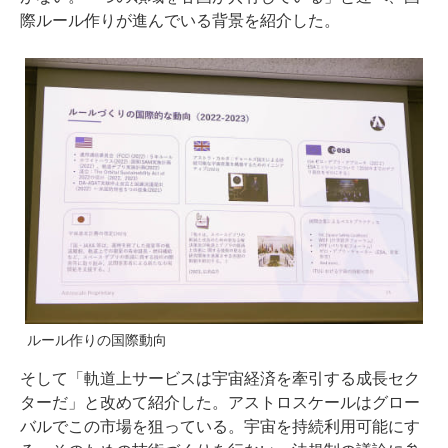
際ルール作りが進んでいる背景を紹介した。
ルール作りの国際動向
そして「軌道上サービスは宇宙経済を牽引する成長セク
ターだ」と改めて紹介した。アストロスケールはグロー
バルでこの市場を狙っている。宇宙を持続利用可能にす