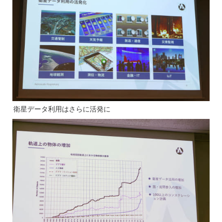
衛星データ利用はさらに活発に