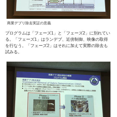
商業デブリ除去実証の意義
プログラムは「フェーズ1」と「フェーズ2」に別れてい
る。「フェーズ1」はランデブ、近傍制御、映像の取得
を行なう。「フェーズ2」はそれに加えて実際の除去も
試みる。