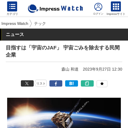
カテゴリ
Impressサイト
Impress Watch
テック
ニュース
目指すは「宇宙のJAF」 宇宙ごみを除去する民間
企業
森山 和道
2023年9月27日 12:30
リスト