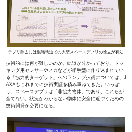
デブリ除去には混雑軌道での大型スペースデブリの除去が有効
技術的には何が難しいのか。軌道が分かっており、ドッ
キング用センサーやメカなどが相手型に作り込まれてい
る「協力的ターゲット」へのランデブ技術については、J
AXAもこれまでに技術実証を積み重ねてきた。いっぽ
う、スペースデブリは「非協力物体」であり、これらが
全てない。状況がわからない物体に安全に近づくための
技術開発が必要になる。