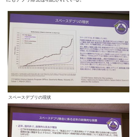
スペースデブリの現状