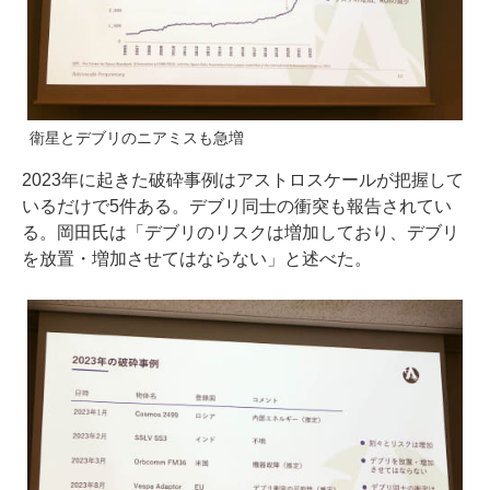
衛星とデブリのニアミスも急増
2023年に起きた破砕事例はアストロスケールが把握して
いるだけで5件ある。デブリ同士の衝突も報告されてい
る。岡田氏は「デブリのリスクは増加しており、デブリ
を放置・増加させてはならない」と述べた。