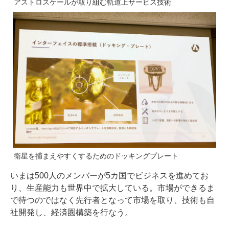
アストロスケールが取り組む軌道上サービス技術
衛星を捕まえやすくするためのドッキングプレート
いまは500人のメンバーが5カ国でビジネスを進めてお
り、生産能力も世界中で拡大している。市場ができるま
で待つのではなく先行者となって市場を取り、技術も自
社開発し、経済圏構築を行なう。