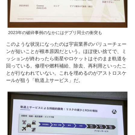
2023年の破砕事例のなかにはデブリ同士の衝突も
このような状況になったのは宇宙業界のバリューチェー
ンが短いことが根本原因だという。ほぼ使い捨てで、ミ
ッションが終わったら衛星やロケットはそのまま軌道を
回っている。修理や燃料補給、除去、再利用といったこ
とが行なわれていない。これを埋めるのがアストロスケ
ールが狙う「軌道上サービス」だ。