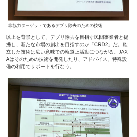
非協力ターゲットであるデブリ除去のための技術
以上を背景として、デブリ除去を目指す民間事業者と提
携し、新たな市場の創出を目指すのが「CRD2」だ。確
立した技術は広い意味での軌道上活動につながる。JAX
Aはそのための技術を開発したり、アドバイス、特殊設
備の利用でサポートを行なう。