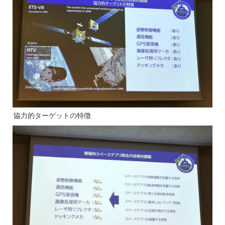
協力的ターゲットの特徴