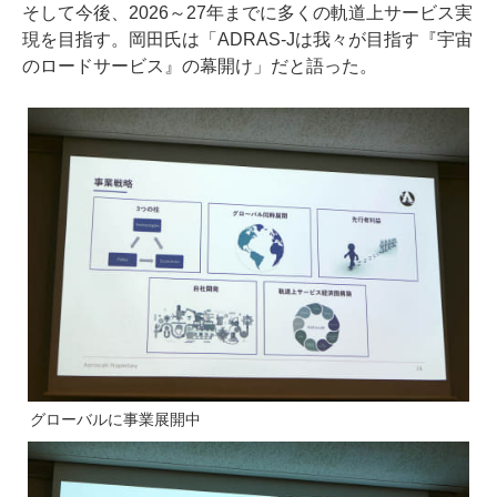
そして今後、2026～27年までに多くの軌道上サービス実
現を目指す。岡田氏は「ADRAS-Jは我々が目指す『宇宙
のロードサービス』の幕開け」だと語った。
グローバルに事業展開中