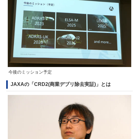
今後のミッション予定
JAXAの「CRD2(商業デブリ除去実証)」とは