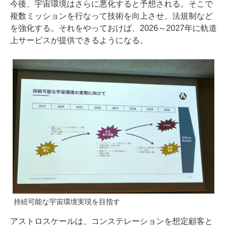
今後、宇宙環境はさらに悪化すると予想される。そこで
複数ミッションを行なって技術を向上させ、法規制など
を強化する。それをやっておけば、2026～2027年に軌道
上サービスが提供できるようになる。
持続可能な宇宙環境実現を目指す
アストロスケールは、コンステレーションを想定顧客と