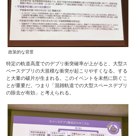
政策的な背景
特定の軌道高度でのデブリ衝突確率が上がると、大型ス
ペースデブリの大規模な衝突が起こりやすくなる。する
と大量の破片が生まれる。このイベントを未然に防ぐこ
とが重要だ。つまり「混雑軌道での大型スペースデブリ
の除去が有効」と考えられる。