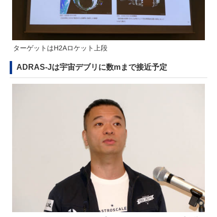
ターゲットはH2Aロケット上段
ADRAS-Jは宇宙デブリに数mまで接近予定