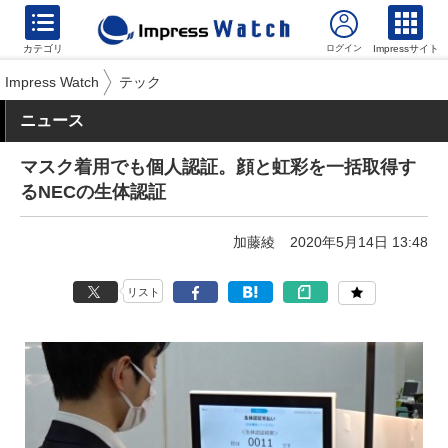
カテゴリ
Impressサイト
Impress Watch
テック
ニュース
マスク着用でも個人認証。顔と虹彩を一括取得す
るNECの生体認証
加藤綾
2020年5月14日 13:48
リスト