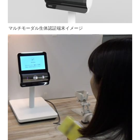
マルチモーダル生体認証端末イメージ