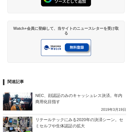
Watch+会員に登録して、当サイトのニュースレターを受け取
る
関連記事
NEC、顔認証のみのキャッシュレス決済。年内
商用化目指す
2019年3月19日
リテールテックにみる2020年の決済シーン。セ
ミセルフや生体認証の拡大