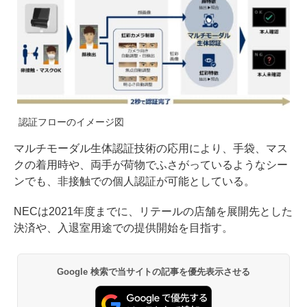
認証フローのイメージ図
マルチモーダル生体認証技術の応用により、手袋、マス
クの着用時や、両手が荷物でふさがっているようなシー
ンでも、非接触での個人認証が可能としている。
NECは2021年度までに、リテールの店舗を展開先とした
決済や、入退室用途での提供開始を目指す。
Google 検索で当サイトの記事を優先表示させる