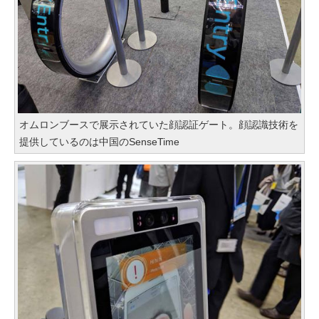
オムロンブースで展示されていた顔認証ゲート。顔認識技術を
提供しているのは中国のSenseTime