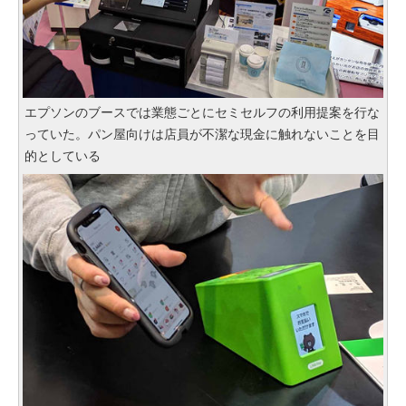
エプソンのブースでは業態ごとにセミセルフの利用提案を行な
っていた。パン屋向けは店員が不潔な現金に触れないことを目
的としている