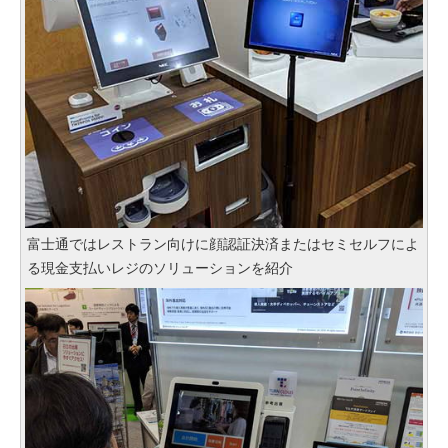
富士通ではレストラン向けに顔認証決済またはセミセルフによ
る現金支払いレジのソリューションを紹介