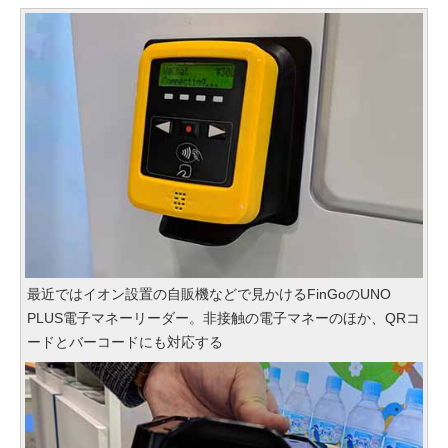
最近ではイオン設置の自販機などで見かけるFinGoのUNO
PLUS電子マネーリーダー。非接触の電子マネーのほか、QRコ
ードとバーコードにも対応する