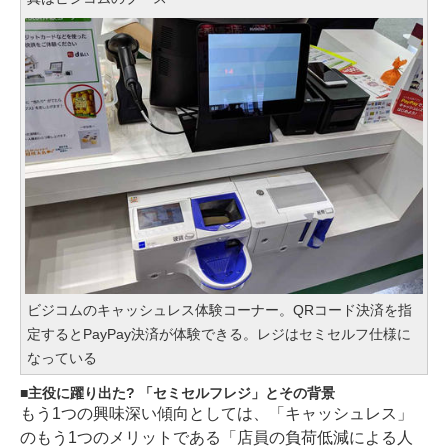
ビジコムのキャッシュレス体験コーナー。QRコード決済を指
定するとPayPay決済が体験できる。レジはセミセルフ仕様に
なっている
主役に躍り出た? 「セミセルフレジ」とその背景
もう1つの興味深い傾向としては、「キャッシュレス」
のもう1つのメリットである「店員の負荷低減による人