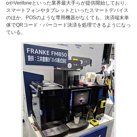
oやVerifoneといった業界最大手らが提供開始しており、
スマートフォンやタブレットといったスマートデバイス
のほか、POSのような専用機器がなくても、決済端末単
体でQRコード・バーコード決済を処理できるようになっ
ている。