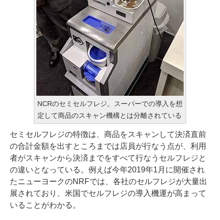
NCRのセミセルフレジ。スーパーでの導入を想
定して商品のスキャン機構とは分離されている
セミセルフレジの特徴は、商品をスキャンして決済直前
の合計金額を出すところまでは店員が行なう点が、利用
者がスキャンから決済までをすべて行なうセルフレジと
の違いとなっている。例えば今年2019年1月に開催され
た
ニューヨークのNRF
では、各社のセルフレジが大量出
展されており、米国でセルフレジの導入機運が高まって
いることがわかる。