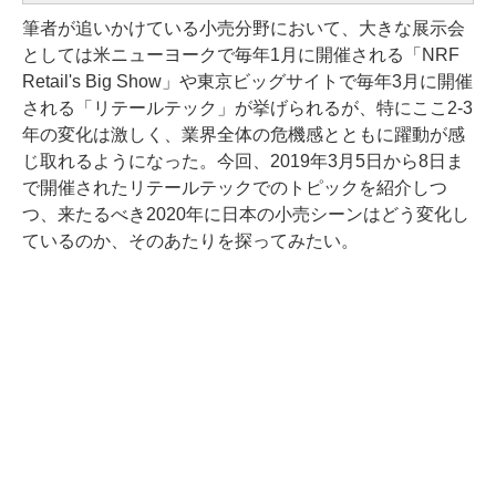
筆者が追いかけている小売分野において、大きな展示会
としては米ニューヨークで毎年1月に開催される「NRF
Retail's Big Show」や東京ビッグサイトで毎年3月に開催
される「リテールテック」が挙げられるが、特にここ2-3
年の変化は激しく、業界全体の危機感とともに躍動が感
じ取れるようになった。今回、2019年3月5日から8日ま
で開催されたリテールテックでのトピックを紹介しつ
つ、来たるべき2020年に日本の小売シーンはどう変化し
ているのか、そのあたりを探ってみたい。