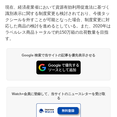
現在、経済産業省において資源有効利用促進法に基づく
識別表示に関する制度変更も検討されており、今後タッ
クシールを外すことが可能となった場合、制度変更に対
応した商品の検討を進めるとしている。また、2020年は
ラベルレス商品トータルで約150万箱の出荷数量を目指
す。
Google 検索で当サイトの記事を優先表示させる
Watch+会員に登録して、当サイトのニュースレターを受け取
る