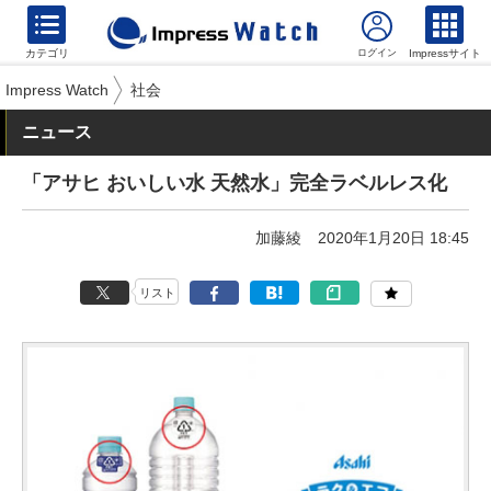
カテゴリ
Impressサイト
Impress Watch
社会
ニュース
「アサヒ おいしい水 天然水」完全ラベルレス化
加藤綾
2020年1月20日 18:45
リスト