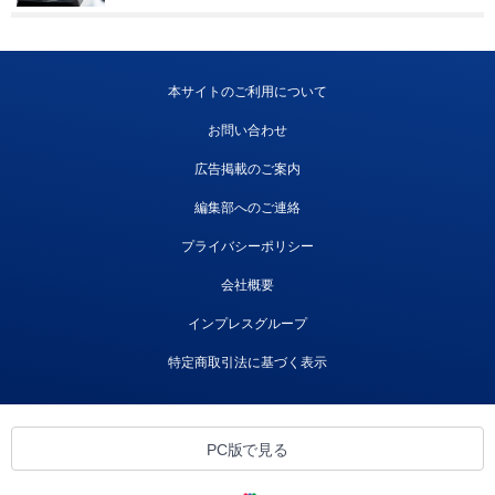
本サイトのご利用について
お問い合わせ
広告掲載のご案内
編集部へのご連絡
プライバシーポリシー
会社概要
インプレスグループ
特定商取引法に基づく表示
PC版で見る