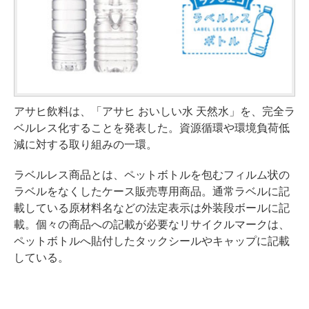
アサヒ飲料は、「アサヒ おいしい水 天然水」を、完全ラ
ベルレス化することを発表した。資源循環や環境負荷低
減に対する取り組みの一環。
ラベルレス商品とは、ペットボトルを包むフィルム状の
ラベルをなくしたケース販売専用商品。通常ラベルに記
載している原材料名などの法定表示は外装段ボールに記
載。個々の商品への記載が必要なリサイクルマークは、
ペットボトルへ貼付したタックシールやキャップに記載
している。