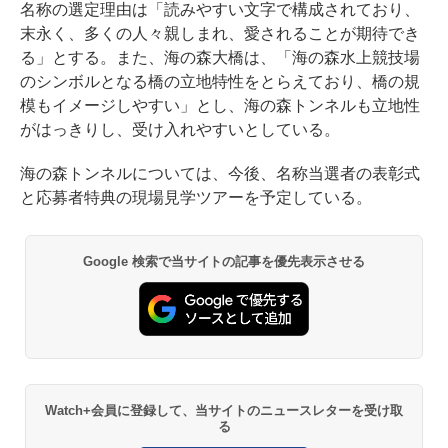
名称の選定理由は「読みやすい文字で構成されており、
末永く、多くの人々親しまれ、愛されることが期待でき
る」とする。また、海の森大橋は、「海の森水上競技場
のシンボルとなる橋の立地特性をとらえており、橋の規
模もイメージしやすい」とし、海の森トンネルも立地性
がはっきりし、受け入れやすいとしている。
海の森トンネルについては、今後、名称当選者の表彰式
と応募者特典の現場見学ツアーを予定している。
Google 検索で当サイトの記事を優先表示させる
Watch+会員に登録して、当サイトのニュースレターを受け取
る