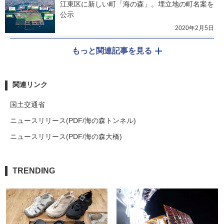
江東区に新しい町「海の森」。埋立地の町名案を
公示
2020年2月5日
もっと関連記事を見る
関連リンク
国土交通省
ニュースリリース(PDF/海の森トンネル)
ニュースリリース(PDF/海の森大橋)
TRENDING