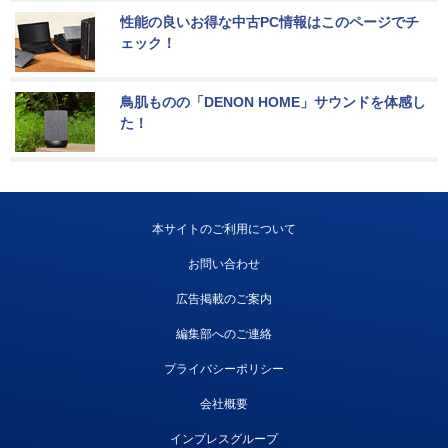
性能の良いお得な中古PC情報はこのページでチ
ェック！
鳥肌ものの「DENON HOME」サウンドを体感し
た！
本サイトのご利用について
お問い合わせ
広告掲載のご案内
編集部へのご連絡
プライバシーポリシー
会社概要
インプレスグループ