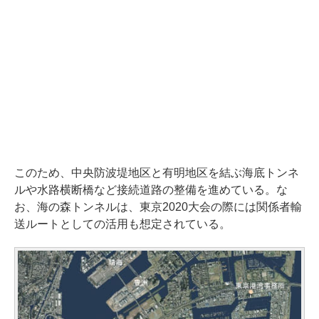
このため、中央防波堤地区と有明地区を結ぶ海底トンネ
ルや水路横断橋など接続道路の整備を進めている。な
お、海の森トンネルは、東京2020大会の際には関係者輸
送ルートとしての活用も想定されている。