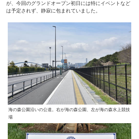
が、今回のグランドオープン初日には特にイベントなど
は予定されず、静寂に包まれていました。
海の森公園沿いの公道。右が海の森公園、左が海の森水上競技
場