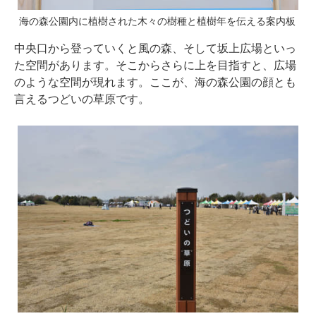
海の森公園内に植樹された木々の樹種と植樹年を伝える案内板
中央口から登っていくと風の森、そして坂上広場といっ
た空間があります。そこからさらに上を目指すと、広場
のような空間が現れます。ここが、海の森公園の顔とも
言えるつどいの草原です。