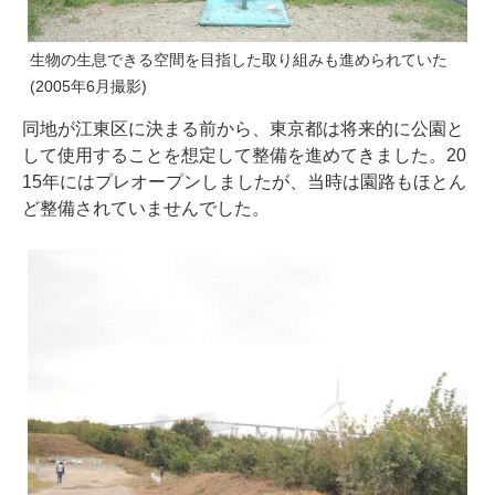
生物の生息できる空間を目指した取り組みも進められていた
(2005年6月撮影)
同地が江東区に決まる前から、東京都は将来的に公園と
して使用することを想定して整備を進めてきました。20
15年にはプレオープンしましたが、当時は園路もほとん
ど整備されていませんでした。