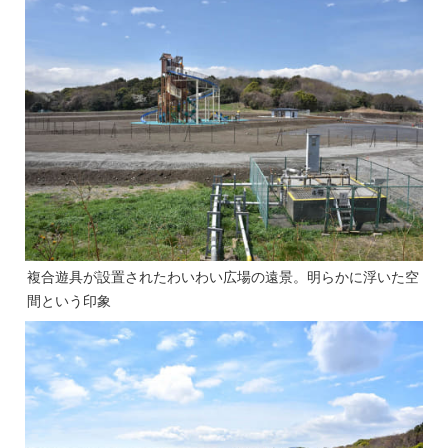
複合遊具が設置されたわいわい広場の遠景。明らかに浮いた空
間という印象