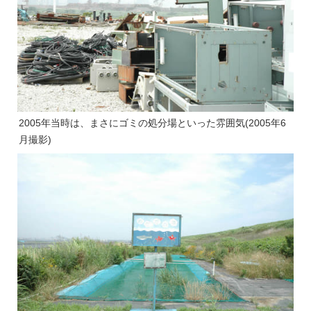
2005年当時は、まさにゴミの処分場といった雰囲気(2005年6
月撮影)