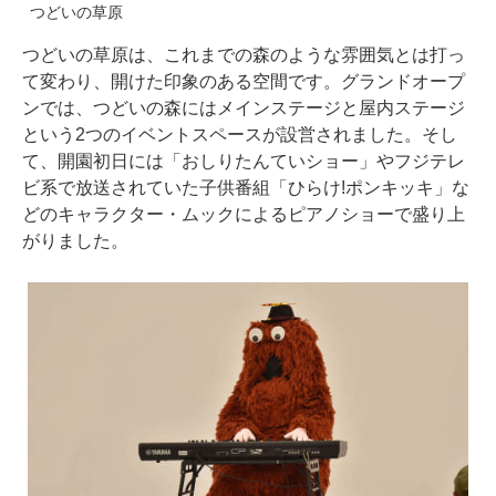
つどいの草原
つどいの草原は、これまでの森のような雰囲気とは打っ
て変わり、開けた印象のある空間です。グランドオープ
ンでは、つどいの森にはメインステージと屋内ステージ
という2つのイベントスペースが設営されました。そし
て、開園初日には「おしりたんていショー」やフジテレ
ビ系で放送されていた子供番組「ひらけ!ポンキッキ」な
どのキャラクター・ムックによるピアノショーで盛り上
がりました。