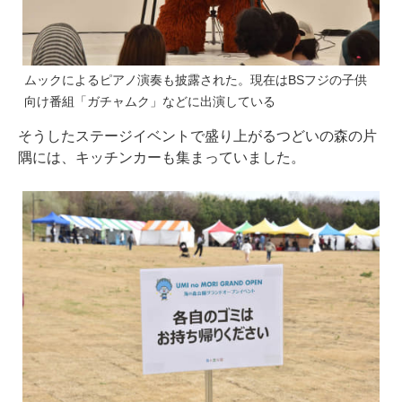
ムックによるピアノ演奏も披露された。現在はBSフジの子供
向け番組「ガチャムク」などに出演している
そうしたステージイベントで盛り上がるつどいの森の片
隅には、キッチンカーも集まっていました。