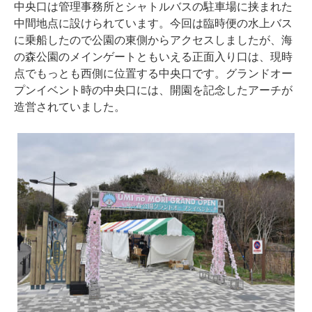
中央口は管理事務所とシャトルバスの駐車場に挟まれた
中間地点に設けられています。今回は臨時便の水上バス
に乗船したので公園の東側からアクセスしましたが、海
の森公園のメインゲートともいえる正面入り口は、現時
点でもっとも西側に位置する中央口です。グランドオー
プンイベント時の中央口には、開園を記念したアーチが
造営されていました。