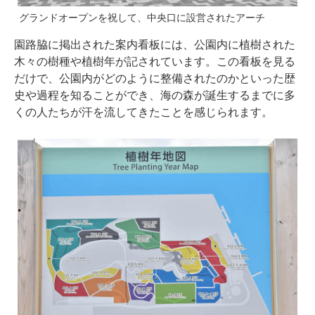
グランドオープンを祝して、中央口に設営されたアーチ
園路脇に掲出された案内看板には、公園内に植樹された
木々の樹種や植樹年が記されています。この看板を見る
だけで、公園内がどのように整備されたのかといった歴
史や過程を知ることができ、海の森が誕生するまでに多
くの人たちが汗を流してきたことを感じられます。