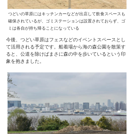
つどいの草原にはキッチンカーなどが出店して飲食スペースも
確保されているが、ゴミステーションは設置されておらず、ゴ
ミは各自が持ち帰ることになっている
今後、つどい草原はフェスなどのイベントスペースとし
て活用される予定です。船着場から海の森公園を散策す
ると、公道を除けばまさに森の中を歩いているという印
象を抱きました。