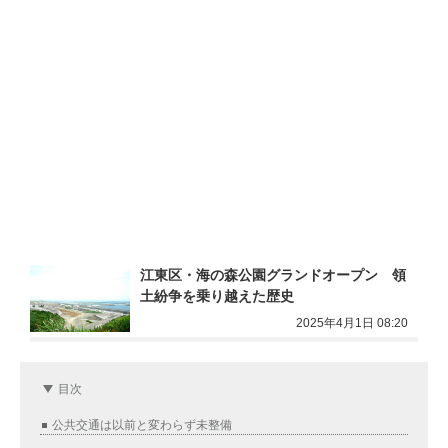
江東区・海の森公園グランドオープン　領
土紛争を乗り越えた歴史
2025年4月1日 08:20
目次
公共交通は以前と変わらず未整備