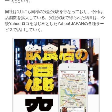
一つだという。
同社は1月にも同様の実証実験を行なっており、今回は
店舗数を拡大している。実証実験で得られた結果は、今
後Yahoo!ロコをはじめとしたYahoo! JAPANの各種サー
ビスで活用していく。