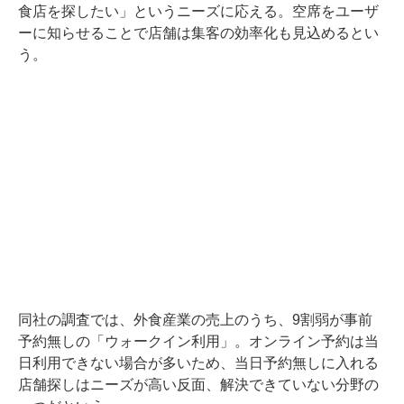
食店を探したい」というニーズに応える。空席をユーザ
ーに知らせることで店舗は集客の効率化も見込めるとい
う。
同社の調査では、外食産業の売上のうち、9割弱が事前
予約無しの「ウォークイン利用」。オンライン予約は当
日利用できない場合が多いため、当日予約無しに入れる
店舗探しはニーズが高い反面、解決できていない分野の