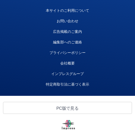
本サイトのご利用について
お問い合わせ
広告掲載のご案内
編集部へのご連絡
プライバシーポリシー
会社概要
インプレスグループ
特定商取引法に基づく表示
PC版で見る