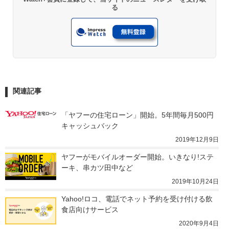
る
関連記事
「ヤフーの住宅ローン」開始。5年間毎月500円
キャッシュバック
2019年12月9日
ヤフーがモバイルオーダー開始。いきなり!ステ
ーキ、串カツ田中など
2019年10月24日
Yahoo!ロコ、電話でネット予約を受け付ける飲
食店向けサービス
2020年9月4日