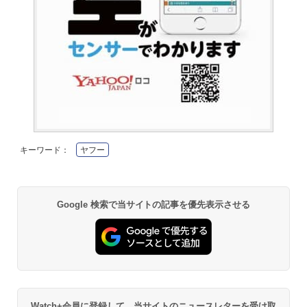
キーワード：
ヤフー
Google 検索で当サイトの記事を優先表示させる
Watch+会員に登録して、当サイトのニュースレターを受け取