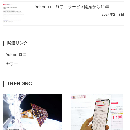
Yahoo!ロコ終了　サービス開始から11年
2024年2月8日
関連リンク
Yahoo!ロコ
ヤフー
TRENDING