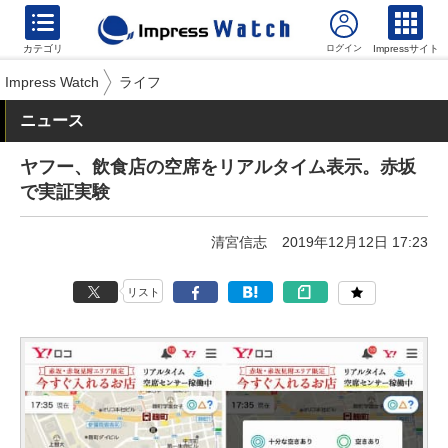
カテゴリ
Impressサイト
Impress Watch
ライフ
ニュース
ヤフー、飲食店の空席をリアルタイム表示。赤坂
で実証実験
清宮信志
2019年12月12日 17:23
リスト