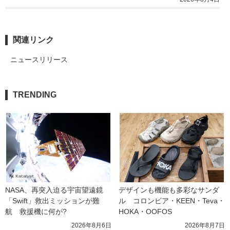
関連リンク
ニュースリリース
TRENDING
NASA、再突入迫る宇宙望遠鏡
デザインも機能も多彩なサンダ
「Swift」救出ミッションが難
ル　コロンビア・KEEN・Teva・
航　救援機に何が?
HOKA・OOFOS
2026年8月6日
2026年8月7日