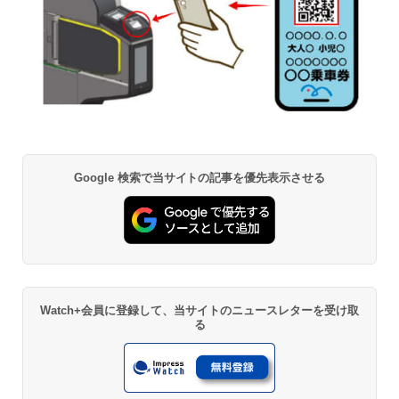
Google 検索で当サイトの記事を優先表示させる
Watch+会員に登録して、当サイトのニュースレターを受け取
る