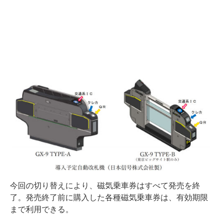
今回の切り替えにより、磁気乗車券はすべて発売を終
了。発売終了前に購入した各種磁気乗車券は、有効期限
まで利用できる。