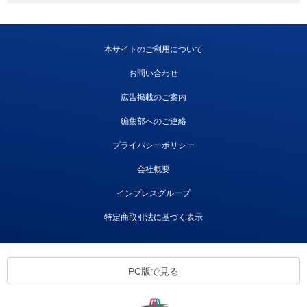
本サイトのご利用について
お問い合わせ
広告掲載のご案内
編集部へのご連絡
プライバシーポリシー
会社概要
インプレスグループ
特定商取引法に基づく表示
PC版で見る