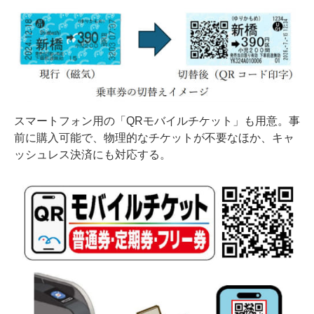
スマートフォン用の「QRモバイルチケット」も用意。事
前に購入可能で、物理的なチケットが不要なほか、キャ
ッシュレス決済にも対応する。