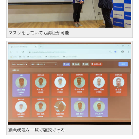
マスクをしていても認証が可能
勤怠状況を一覧で確認できる