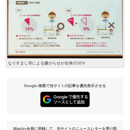
なりすまし等による嫌がらせが全体の10％
Google 検索で当サイトの記事を優先表示させる
Watch+会員に登録して、当サイトのニュースレターを受け取