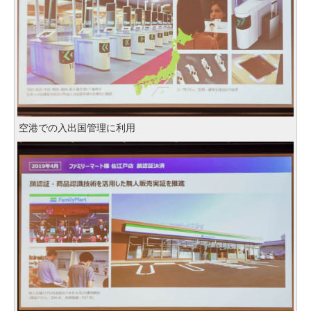
空港での入出国管理に利用