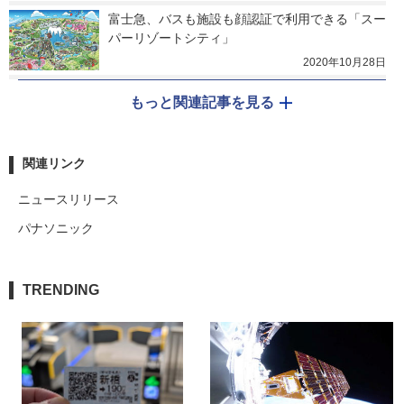
富士急、バスも施設も顔認証で利用できる「スー
パーリゾートシティ」
2020年10月28日
もっと関連記事を見る
関連リンク
ニュースリリース
パナソニック
TRENDING