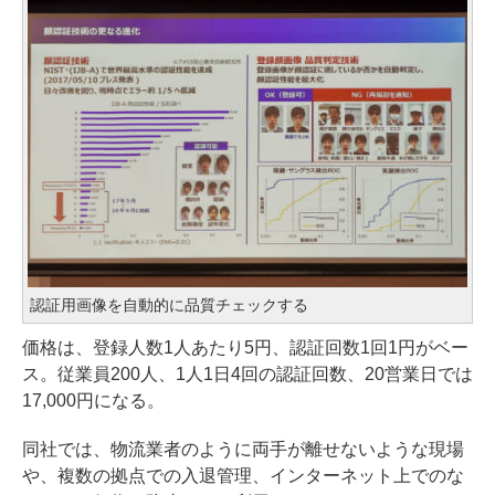
認証用画像を自動的に品質チェックする
価格は、登録人数1人あたり5円、認証回数1回1円がベー
ス。従業員200人、1人1日4回の認証回数、20営業日では
17,000円になる。
同社では、物流業者のように両手が離せないような現場
や、複数の拠点での入退管理、インターネット上でのな