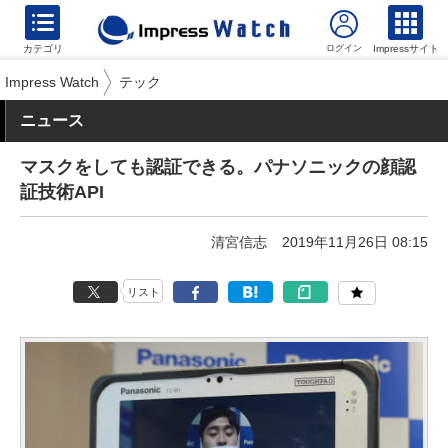
カテゴリ
Impressサイト
Impress Watch
テック
ニュース
マスクをしても認証できる。パナソニックの顔認
証技術API
清宮信志
2019年11月26日 08:15
リスト