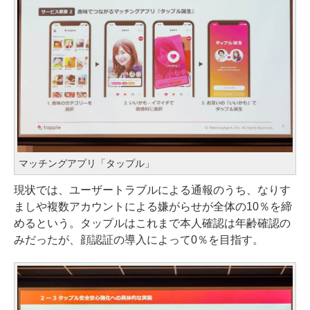
マッチングアプリ「タップル」
現状では、ユーザートラブルによる通報のうち、なりす
ましや複数アカウントによる嫌がらせが全体の10％を締
めるという。タップルはこれまで本人確認は年齢確認の
みだったが、顔認証の導入によって0％を目指す。