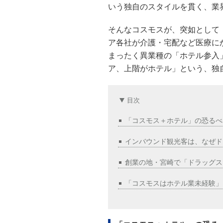
いう独自のスタイルを貫く、業
そんなコスモスが、突如として
ア各社が介護・宅配など医療に
まったく異業種の「ホテル参入
ア、上階がホテル」という、独
目次
「コスモス＋ホテル」の恐るべ
インバウンド観光客は、なぜド
創業の地・宮崎で「ドラッグス
「コスモスはホテル業未経験」