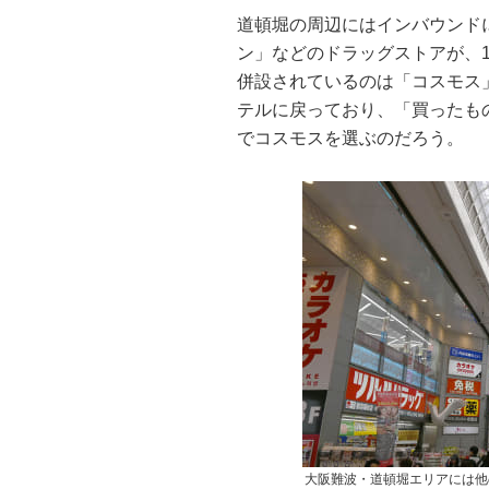
道頓堀の周辺にはインバウンド
ン」などのドラッグストアが、
併設されているのは「コスモス
テルに戻っており、「買ったも
でコスモスを選ぶのだろう。
大阪難波・道頓堀エリアには他