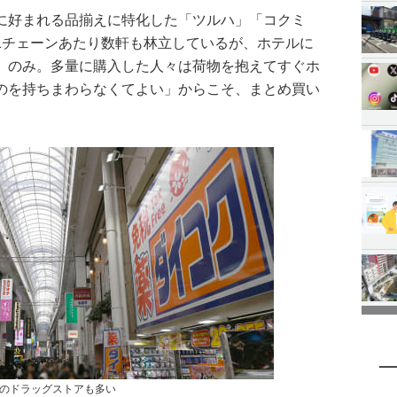
に好まれる品揃えに特化した「ツルハ」「コクミ
1チェーンあたり数軒も林立しているが、ホテルに
」のみ。多量に購入した人々は荷物を抱えてすぐホ
のを持ちまわらなくてよい」からこそ、まとめ買い
のドラッグストアも多い