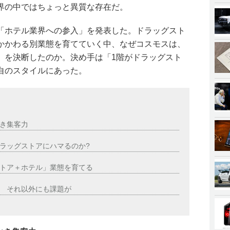
界の中ではちょっと異質な存在だ。
「ホテル業界への参入」を発表した。ドラッグスト
かかわる別業態を育てていく中、なぜコスモスは、
」を決断したのか。決め手は「1階がドラッグスト
自のスタイルにあった。
き集客力
ラッグストアにハマるのか?
トア＋ホテル」業態を育てる
 それ以外にも課題が