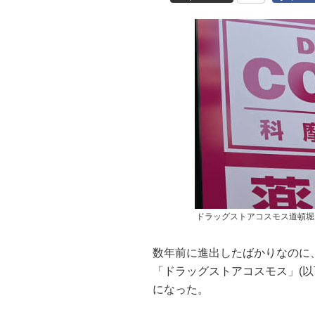
ドラッグストアコスモス道頓堀
数年前に進出したばかりなのに
「ドラッグストアコスモス」(
になった。