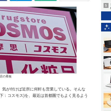
店の看板
、気が付けば近所に何軒も営業している。そんな
以下：コスモス)を、最近は首都圏でもよく見るよう