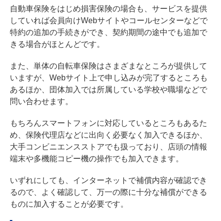
自動車保険をはじめ損害保険の場合も、サービスを提供
していれば会員向けWebサイトやコールセンターなどで
特約の追加の手続きができ、契約期間の途中でも追加で
きる場合がほとんどです。
また、単体の自転車保険はさまざまなところが提供して
いますが、Webサイト上で申し込みが完了するところも
あるほか、団体加入では所属している学校や職場などで
問い合わせます。
もちろんスマートフォンに対応しているところもあるた
め、保険代理店などに出向く必要なく加入できるほか、
大手コンビニエンスストアでも扱っており、店頭の情報
端末や多機能コピー機の操作でも加入できます。
いずれにしても、インターネットで補償内容が確認でき
るので、よく確認して、万一の際に十分な補償ができる
ものに加入することが必要です。