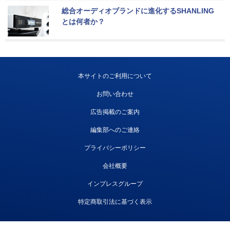
総合オーディオブランドに進化するSHANLING
とは何者か？
本サイトのご利用について
お問い合わせ
広告掲載のご案内
編集部へのご連絡
プライバシーポリシー
会社概要
インプレスグループ
特定商取引法に基づく表示