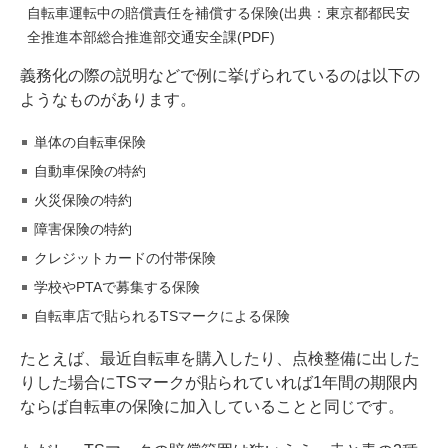
自転車運転中の賠償責任を補償する保険(
出典：東京都都民安
全推進本部総合推進部交通安全課(PDF)
義務化の際の説明などで例に挙げられているのは以下の
ようなものがあります。
単体の自転車保険
自動車保険の特約
火災保険の特約
障害保険の特約
クレジットカードの付帯保険
学校やPTAで募集する保険
自転車店で貼られるTSマークによる保険
たとえば、最近自転車を購入したり、点検整備に出した
りした場合にTSマークが貼られていれば1年間の期限内
ならば自転車の保険に加入していることと同じです。