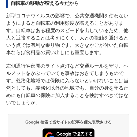
自転車の移動が増える今だから
新型コロナウイルスの影響で、公共交通機関を使わない
ようにすると自転車の利用頻度が増えることがありま
す。自転車はある程度のスピードを出しているため、他
人と近接することは考えにくく、人との接触を避けると
いう点では有利な乗り物です。大きなかごが付いた自転
車ならば食料品の買い出しにも重宝します。
左側通行や夜間のライト点灯など交通ルールを守り、ヘ
ルメットをかぶっていても事故はおきてしまうもので
す。義務化地域では保険に入らないといけないことは当
然としても、義務化以外の地域でも、自分の身を守るた
めにも自転車の保険に加入することを検討すべきではな
いでしょうか。
Google 検索で当サイトの記事を優先表示させる