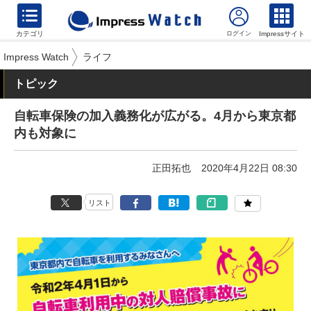
カテゴリ
Impressサイト
Impress Watch
ライフ
トピック
自転車保険の加入義務化が広がる。4月から東京都
内も対象に
正田拓也
2020年4月22日 08:30
リスト