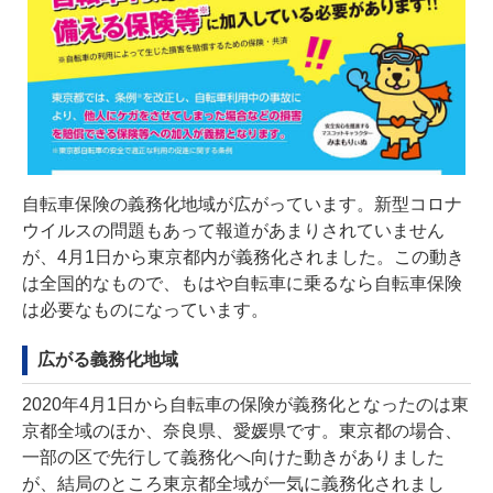
自転車保険の義務化地域が広がっています。新型コロナ
ウイルスの問題もあって報道があまりされていません
が、4月1日から東京都内が義務化されました。この動き
は全国的なもので、もはや自転車に乗るなら自転車保険
は必要なものになっています。
広がる義務化地域
2020年4月1日から自転車の保険が義務化となったのは東
京都全域のほか、奈良県、愛媛県です。東京都の場合、
一部の区で先行して義務化へ向けた動きがありました
が、結局のところ東京都全域が一気に義務化されまし