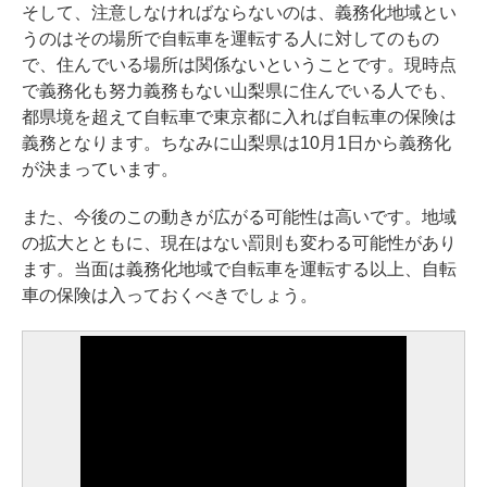
そして、注意しなければならないのは、義務化地域とい
うのはその場所で自転車を運転する人に対してのもの
で、住んでいる場所は関係ないということです。現時点
で義務化も努力義務もない山梨県に住んでいる人でも、
都県境を超えて自転車で東京都に入れば自転車の保険は
義務となります。ちなみに山梨県は10月1日から義務化
が決まっています。
また、今後のこの動きが広がる可能性は高いです。地域
の拡大とともに、現在はない罰則も変わる可能性があり
ます。当面は義務化地域で自転車を運転する以上、自転
車の保険は入っておくべきでしょう。