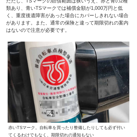
ただし、TSマークの賠償範囲は狭いうえ、赤と青の2種
類あり、青いTSマークでは補償金額が1,000万円と低
く、重度後遺障害があった場合にカバーしきれない場合
があります。また、通常の保険と違って期限切れの案内
はないので注意が必要です。
赤いTSマーク。自転車を買ったり整備したりしても必ず付い
てくるわけでもなく、期限切れの通知もない