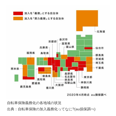
自転車保険義務化の各地域の状況
出典：自転車保険の加入義務化ってなに?(au損保調べ)