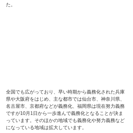
た。
全国でも広がっており、早い時期から義務化された兵庫
県や大阪府をはじめ、主な都市では仙台市、神奈川県、
名古屋市、京都府などが義務化、福岡県は現在努力義務
ですが10月1日から一歩進んで義務化となることが決ま
っています。そのほかの地域でも義務化や努力義務など
になっている地域は拡大しています。