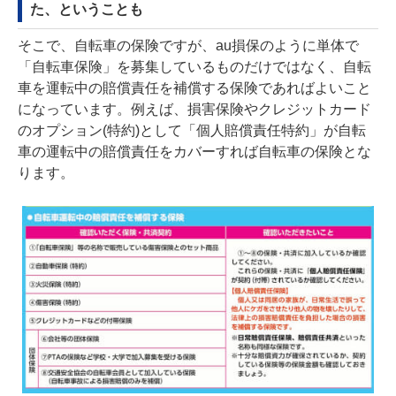
た、ということも
そこで、自転車の保険ですが、au損保のように単体で
「自転車保険」を募集しているものだけではなく、自転
車を運転中の賠償責任を補償する保険であればよいこと
になっています。例えば、損害保険やクレジットカード
のオプション(特約)として「個人賠償責任特約」が自転
車の運転中の賠償責任をカバーすれば自転車の保険とな
ります。