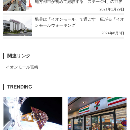
地方都市が初めて経験する「ステージ4」の世界
2021年1月29日
酷暑は「イオンモール」で過ごす　広がる「イオ
ンモールウォーキング」
2024年8月8日
関連リンク
イオンモール宮崎
TRENDING