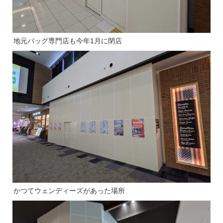
地元バッグ専門店も今年1月に閉店
かつてウェンディーズがあった場所