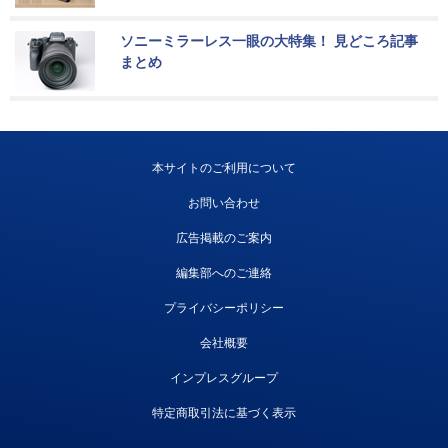
ソニーミラーレス一眼の大特集！ 見どころ記事
まとめ
本サイトのご利用について
お問い合わせ
広告掲載のご案内
編集部へのご連絡
プライバシーポリシー
会社概要
インプレスグループ
特定商取引法に基づく表示