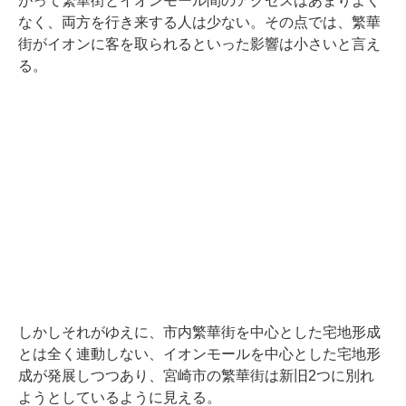
がって繁華街とイオンモール間のアクセスはあまりよく
なく、両方を行き来する人は少ない。その点では、繁華
街がイオンに客を取られるといった影響は小さいと言え
る。
しかしそれがゆえに、市内繁華街を中心とした宅地形成
とは全く連動しない、イオンモールを中心とした宅地形
成が発展しつつあり、宮崎市の繁華街は新旧2つに別れ
ようとしているように見える。