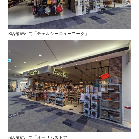
3店舗離れて「チェルシーニューヨーク」
5店舗離れて「オーサムストア」