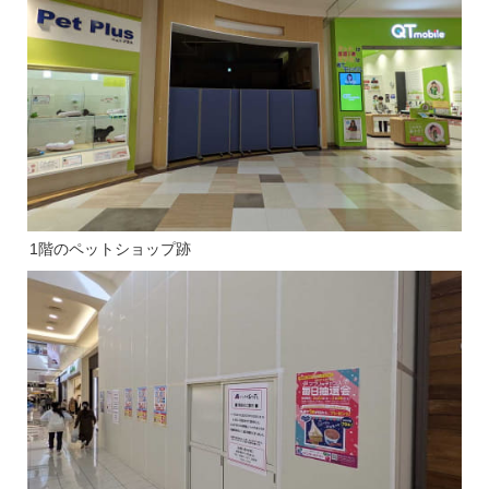
1階のペットショップ跡