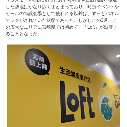
した跡地はかなり広くまとまっており、時折イベントや
セールの特設会場として使われる以外は、ずっとパネル
でフタがされていた状態であった。しかしこの3月、こ
の広大なエリアに宮崎県では初めて、「Loft」が出店す
ることとなった。