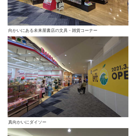
向かいにある未来屋書店の文具・雑貨コーナー
真向かいにダイソー