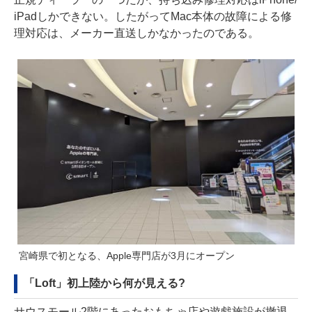
iPadしかできない。したがってMac本体の故障による修
理対応は、メーカー直送しかなかったのである。
宮崎県で初となる、Apple専門店が3月にオープン
「Loft」初上陸から何が見える?
サウスモール2階にあったおもちゃ店や遊戯施設が撤退