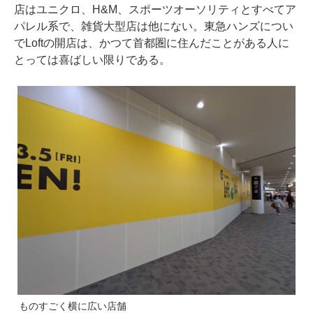
店はユニクロ、H&M、スポーツオーソリティとすべてア
パレル系で、雑貨大型店は他にない。東急ハンズについ
でLoftの開店は、かつて首都圏に住んだことがある人に
とっては喜ばしい限りである。
ものすごく横に広い店舗