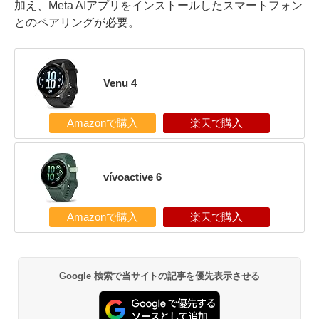
加え、Meta AIアプリをインストールしたスマートフォン
とのペアリングが必要。
Venu 4
Amazonで購入
楽天で購入
vívoactive 6
Amazonで購入
楽天で購入
Google 検索で当サイトの記事を優先表示させる