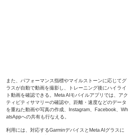
また、パフォーマンス指標やマイルストーンに応じてグ
ラスが自動で動画を撮影し、トレーニング後にハイライ
ト動画を確認できる。Meta AIモバイルアプリでは、アク
ティビティサマリーの確認や、距離・速度などのデータ
を重ねた動画や写真の作成、Instagram、Facebook、Wh
atsAppへの共有も行なえる。
利用には、対応するGarminデバイスとMeta AIグラスに