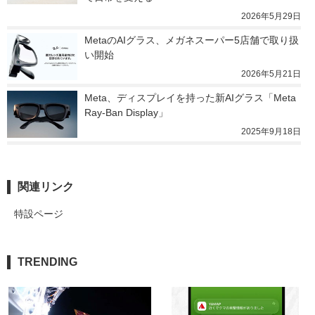
2026年5月29日
MetaのAIグラス、メガネスーパー5店舗で取り扱
い開始
2026年5月21日
Meta、ディスプレイを持った新AIグラス「Meta 
Ray-Ban Display」
2025年9月18日
関連リンク
特設ページ
TRENDING