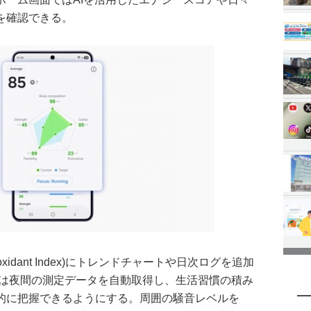
を確認できる。
xidant Index)にトレンドチャートや日次ログを追加
指数は夜間の測定データを自動取得し、生活習慣の積み
的に把握できるようにする。周囲の騒音レベルを