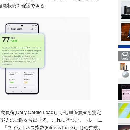
健康状態を確認できる。
(Daily Cardio Load)」が心血管負荷を測定
グ能力の上限を算出する。これに基づき、トレーニ
ィットネス指数(Fitness Index)」は心拍数、