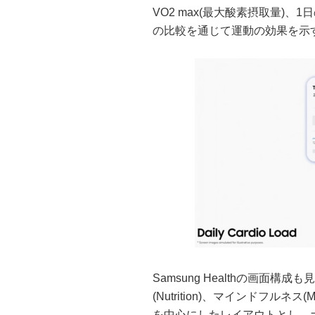
VO2 max(最大酸素摂取量)
の比較を通じて運動の効果を示
Samsung Healthの画面構成も見
(Nutrition)、マインドフルネス(
を中心にしたレイアウトとし、