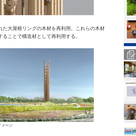
れた大屋根リングの木材を再利用。これらの木材
することで構造材として再利用する。
成イメージ