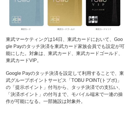
東武マーケティングは14日、東武カードにおいて、Goo
gle Payのタッチ決済を東武カード家族会員でも設定が可
能にした。対象は、東武カード、東武カードゴールド、
東武カードVIP。
Google Payのタッチ決済を設定して利用することで、東
武グループポイントサービス「TOBU POINT(トブポ)」
の「提示ポイント」付与から、タッチ決済での支払い、
「決済ポイント」の付与まで、モバイル端末で一連の操
作が可能になる。一部施設は対象外。