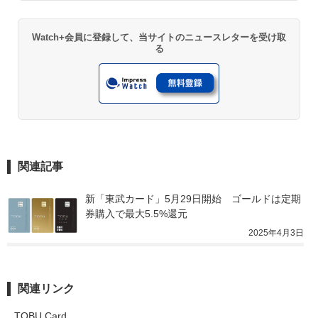
Watch+会員に登録して、当サイトのニュースレターを受け取
る
関連記事
新「東武カード」5月29日開始　ゴールドは定期
券購入で最大5.5%還元
2025年4月3日
関連リンク
TOBU Card