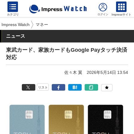
カテゴリ
Impressサイト
Impress Watch
マネー
ニュース
東武カード、家族カードもGoogle Payタッチ決済
対応
佐々木 翼
2026年5月14日 13:54
リスト