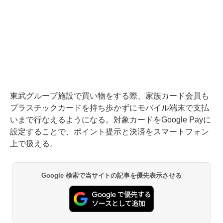
東武グループ施設で買い物をする際、家族カード会員も
プラスチックカードを持ち歩かずにモバイル端末で支払
いまで行なえるようになる。対象カードをGoogle Payに
設定することで、ポイント提示と決済をスマートフォン
上で扱える。
Google 検索で当サイトの記事を優先表示させる