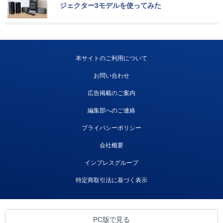
ジェクター3モデルを使ってみた
本サイトのご利用について
お問い合わせ
広告掲載のご案内
編集部へのご連絡
プライバシーポリシー
会社概要
インプレスグループ
特定商取引法に基づく表示
PC版で見る