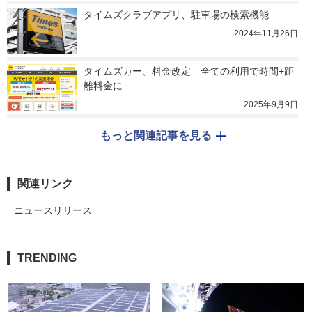
タイムズクラブアプリ、駐車場の検索機能
2024年11月26日
タイムズカー、料金改定　全ての利用で時間+距
離料金に
2025年9月9日
もっと関連記事を見る
関連リンク
ニュースリリース
TRENDING