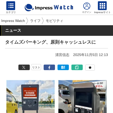
カテゴリ
Impressサイト
Impress Watch
ライフ
モビリティ
ニュース
タイムズパーキング、原則キャッシュレスに
清宮信志
2025年11月5日 12:13
リスト