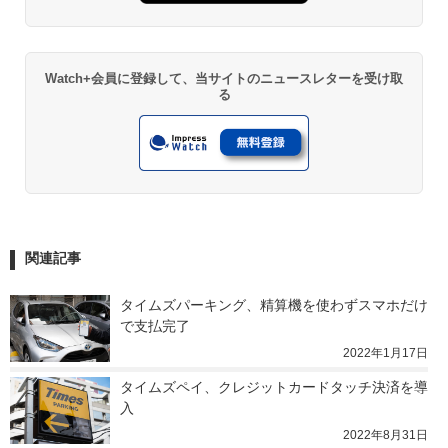
Watch+会員に登録して、当サイトのニュースレターを受け取
る
関連記事
タイムズパーキング、精算機を使わずスマホだけ
で支払完了
2022年1月17日
タイムズペイ、クレジットカードタッチ決済を導
入
2022年8月31日