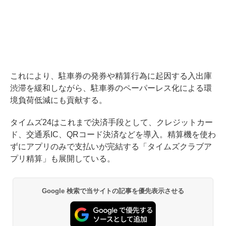
これにより、駐車券の発券や精算行為に起因する入出庫
渋滞を緩和しながら、駐車券のペーパーレス化による環
境負荷低減にも貢献する。
タイムズ24はこれまで決済手段として、クレジットカー
ド、交通系IC、QRコード決済などを導入。精算機を使わ
ずにアプリのみで支払いが完結する「タイムズクラブア
プリ精算」も展開している。
Google 検索で当サイトの記事を優先表示させる