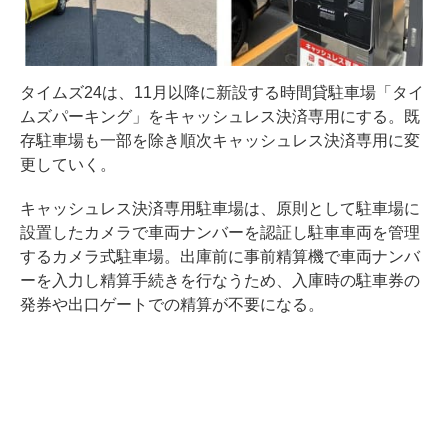
タイムズ24は、11月以降に新設する時間貸駐車場「タイ
ムズパーキング」をキャッシュレス決済専用にする。既
存駐車場も一部を除き順次キャッシュレス決済専用に変
更していく。
キャッシュレス決済専用駐車場は、原則として駐車場に
設置したカメラで車両ナンバーを認証し駐車車両を管理
するカメラ式駐車場。出庫前に事前精算機で車両ナンバ
ーを入力し精算手続きを行なうため、入庫時の駐車券の
発券や出口ゲートでの精算が不要になる。