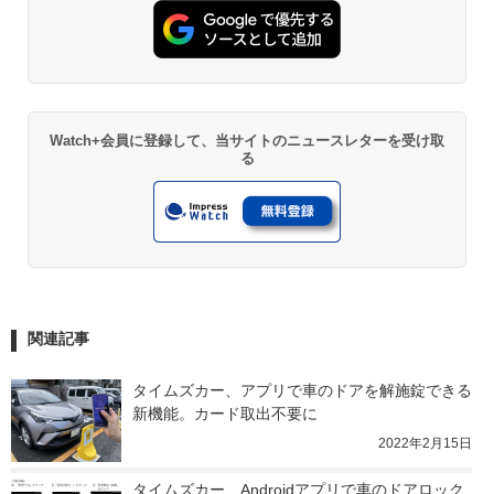
Watch+会員に登録して、当サイトのニュースレターを受け取
る
関連記事
タイムズカー、アプリで車のドアを解施錠できる
新機能。カード取出不要に
2022年2月15日
タイムズカー、Androidアプリで車のドアロック