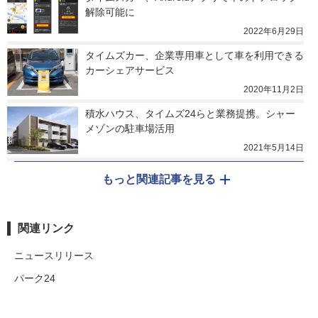
解除可能に
2022年6月29日
タイムズカー、企業専用車として車を利用できる
カーシェアサービス
2020年11月2日
積水ハウス、タイムズ24らと業務提携。シャー
メゾンの駐車場活用
2021年5月14日
もっと関連記事を見る
関連リンク
ニュースリリース
パーク24