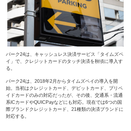
パーク24は、キャッシュレス決済サービス「タイムズペ
イ」で、クレジットカードのタッチ決済を秋頃に導入す
る。
パーク24は、2018年2月からタイムズペイの導入を開
始。当初はクレジットカード、デビットカード、プリペ
イドカードのみの対応だったが、その後、交通系・流通
系ICカードやQUICPayなどにも対応。現在では6つの国
際ブランドクレジットカード、21種類の決済ブランドに
対応する。