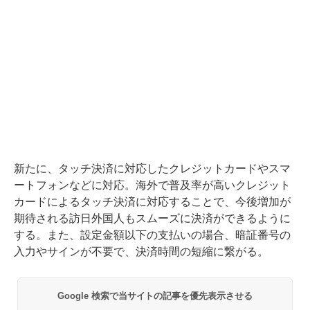
新たに、タッチ決済に対応したクレジットカードやスマ
ートフォンなどに対応。海外で普及率が高いクレジット
カードによるタッチ決済に対応することで、今後増加が
期待される訪日外国人もスムーズに決済ができるように
する。また、設定金額以下の支払いの場合、暗証番号の
入力やサインが不要で、決済時間の短縮に繋がる。
Google 検索で当サイトの記事を優先表示させる