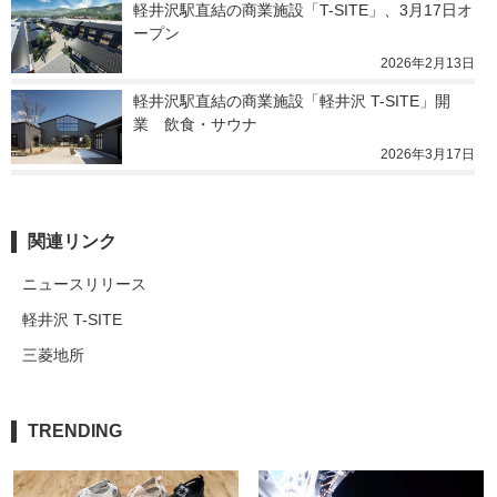
軽井沢駅直結の商業施設「T-SITE」、3月17日オ
ープン
2026年2月13日
軽井沢駅直結の商業施設「軽井沢 T-SITE」開
業　飲食・サウナ
2026年3月17日
関連リンク
ニュースリリース
軽井沢 T-SITE
三菱地所
TRENDING