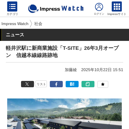
カテゴリ
Impressサイト
Impress Watch
社会
ニュース
軽井沢駅に新商業施設「T-SITE」26年3月オープ
ン 信越本線線路跡地
加藤綾
2025年10月22日 15:51
リスト