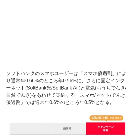
ソフトバンクのスマホユーザーは「スマホ優遇割」によ
り通常年0.66%のところ年0.56%に、さらに固定インタ
ーネット(SoftBank光/SoftBank Air)と電気(おうちでんき/
自然でんき)をあわせて契約する「スマホ/ネット/でんき
優遇割」では通常年0.6%のところ年0.5%となる。