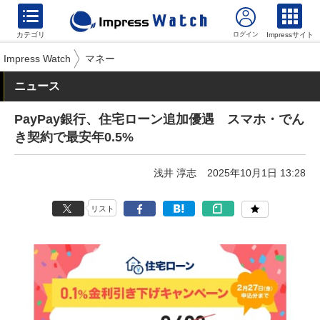
カテゴリ
Impressサイト
Impress Watch
マネー
ニュース
PayPay銀行、住宅ローン追加優遇 スマホ・でん
き契約で最安年0.5%
浅井 淳志
2025年10月1日 13:28
リスト