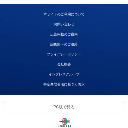
本サイトのご利用について
お問い合わせ
広告掲載のご案内
編集部へのご連絡
プライバシーポリシー
会社概要
インプレスグループ
特定商取引法に基づく表示
PC版で見る