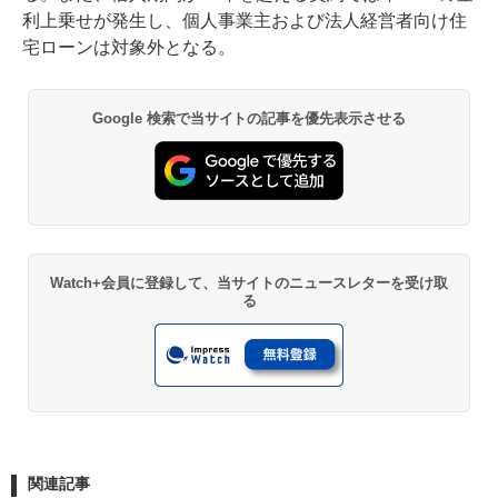
利上乗せが発生し、個人事業主および法人経営者向け住
宅ローンは対象外となる。
Google 検索で当サイトの記事を優先表示させる
Watch+会員に登録して、当サイトのニュースレターを受け取
る
関連記事