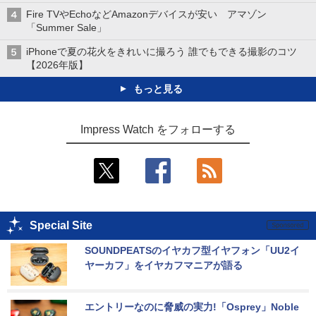
Fire TVやEchoなどAmazonデバイスが安い アマゾン
「Summer Sale」
iPhoneで夏の花火をきれいに撮ろう 誰でもできる撮影のコツ
【2026年版】
もっと見る
Impress Watch をフォローする
Special Site
SOUNDPEATSのイヤカフ型イヤフォン「UU2イ
ヤーカフ」をイヤカフマニアが語る
エントリーなのに脅威の実力!「Osprey」Noble 