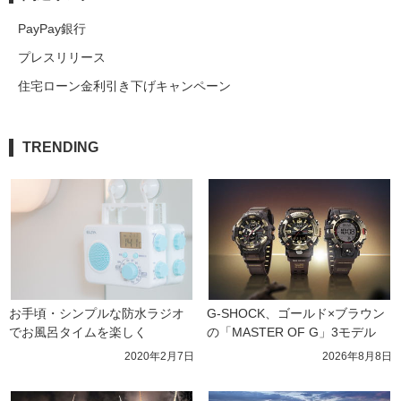
PayPay銀行
プレスリリース
住宅ローン金利引き下げキャンペーン
TRENDING
お手頃・シンプルな防水ラジオ
G-SHOCK、ゴールド×ブラウン
でお風呂タイムを楽しく
の「MASTER OF G」3モデル
2020年2月7日
2026年8月8日