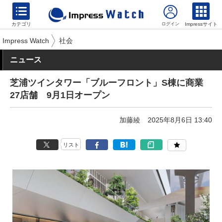
カテゴリ
Impressサイト
Impress Watch
社会
ニュース
芝浦ツインタワー「ブルーフロント」S棟に商業
27店舗 9月1日オープン
加藤綾
2025年8月6日 13:40
リスト