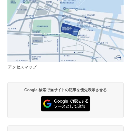
アクセスマップ
Google 検索で当サイトの記事を優先表示させる