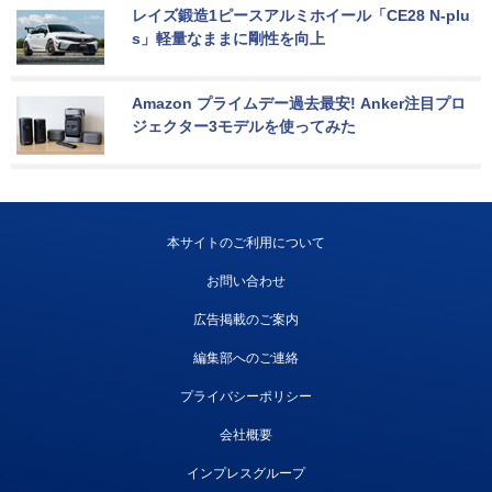
レイズ鍛造1ピースアルミホイール「CE28 N-plu
s」軽量なままに剛性を向上
Amazon プライムデー過去最安! Anker注目プロ
ジェクター3モデルを使ってみた
本サイトのご利用について
お問い合わせ
広告掲載のご案内
編集部へのご連絡
プライバシーポリシー
会社概要
インプレスグループ