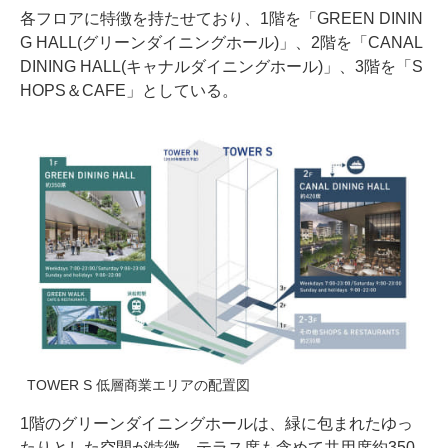
各フロアに特徴を持たせており、1階を「GREEN DININ
G HALL(グリーンダイニングホール)」、2階を「CANAL
DINING HALL(キャナルダイニングホール)」、3階を「S
HOPS＆CAFE」としている。
TOWER S 低層商業エリアの配置図
1階のグリーンダイニングホールは、緑に包まれたゆっ
たりとした空間が特徴。テラス席も含めて共用席約350