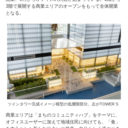
3階で展開する商業エリアのオープンをもって全体開業
となる。
ツインタワー完成イメージ模型の低層階部分。左がTOWER S
商業エリアは「まちのコミュニティハブ」をテーマに、
オフィスユーザーに加えて地域住民に向けても、「食」