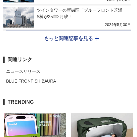
ツインタワーの新街区「ブルーフロント芝浦」　
S棟が25年2月竣工
2024年5月30日
もっと関連記事を見る
関連リンク
ニュースリリース
BLUE FRONT SHIBAURA
TRENDING