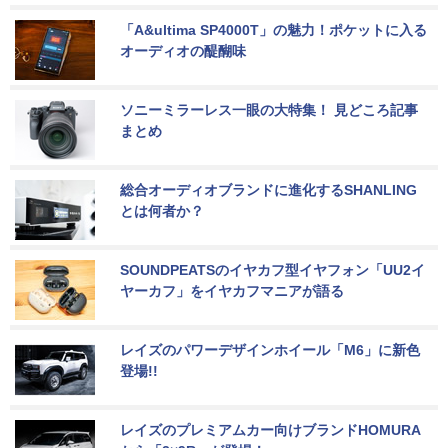
「A&ultima SP4000T」の魅力！ポケットに入る
オーディオの醍醐味
ソニーミラーレス一眼の大特集！ 見どころ記事
まとめ
総合オーディオブランドに進化するSHANLING
とは何者か？
SOUNDPEATSのイヤカフ型イヤフォン「UU2イ
ヤーカフ」をイヤカフマニアが語る
レイズのパワーデザインホイール「M6」に新色
登場!!
レイズのプレミアムカー向けブランドHOMURA