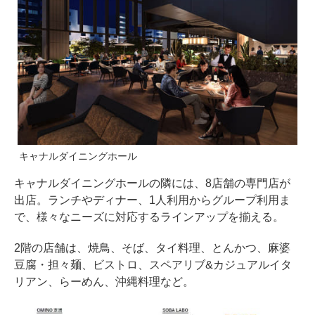
キャナルダイニングホール
キャナルダイニングホールの隣には、8店舗の専門店が
出店。ランチやディナー、1人利用からグループ利用ま
で、様々なニーズに対応するラインアップを揃える。
2階の店舗は、焼鳥、そば、タイ料理、とんかつ、麻婆
豆腐・担々麺、ビストロ、スペアリブ&カジュアルイタ
リアン、らーめん、沖縄料理など。