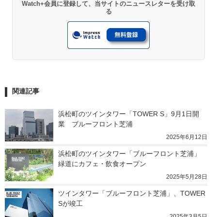
Watch+会員に登録して、当サイトのニュースレターを受け取
る
関連記事
浜松町のツインタワー「TOWER S」9月1日開
業　ブルーフロント芝浦
2025年6月12日
浜松町のツインタワー「ブルーフロント芝浦」　
緑道にカフェ・飲食オープン
2025年5月28日
ツインタワー「ブルーフロント芝浦」、TOWER 
Sが竣工
2025年3月5日