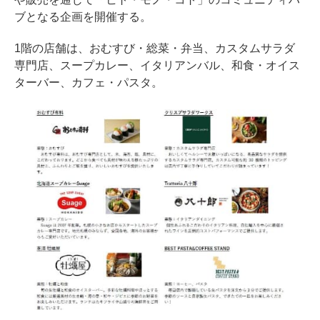
ブとなる企画を開催する。
1階の店舗は、おむすび・総菜・弁当、カスタムサラダ
専門店、スープカレー、イタリアンバル、和食・オイス
ターバー、カフェ・パスタ。