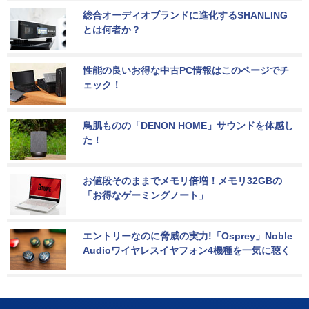
総合オーディオブランドに進化するSHANLING
とは何者か？
性能の良いお得な中古PC情報はこのページでチ
ェック！
鳥肌ものの「DENON HOME」サウンドを体感し
た！
お値段そのままでメモリ倍増！メモリ32GBの
「お得なゲーミングノート」
エントリーなのに脅威の実力!「Osprey」Noble 
Audioワイヤレスイヤフォン4機種を一気に聴く