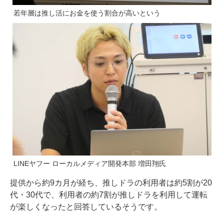
若年層は推し活にお金を使う割合が高いという
LINEヤフー ローカルメディア開発本部 増田翔氏
提供から約9カ月が経ち、推しドラの利用者は約5割が20
代・30代で、利用者の約7割が推しドラを利用して運転
が楽しくなったと回答しているそうです。