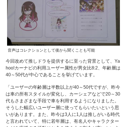
音声はコレクションとして後から聞くことも可能
今回改めて推しドラを提供するに至った背景として、Ya
hoo!カーナビの利用ユーザー属性が男女比8:2、年齢層は
40～50代が中心であることを挙げています。
「ユーザーの年齢層は半数以上が40～50代ですが、昨今
は車の所有スタイルが変化し、カーシェアなどで20～30
代もさまざまな手段で車を利用するようになりました。
そうした幅広いユーザー層に使ってもらいたいという思
いがあります。また、昨今は3人に1人は推しがいる時代
と言われていて、特に若年層は、有名人やキャラクター