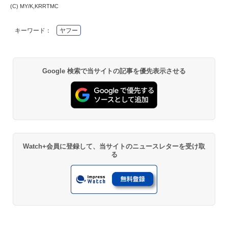
(C) MY/K,KRRTMC
キーワード：
ヤフー
Google 検索で当サイトの記事を優先表示させる
Watch+会員に登録して、当サイトのニュースレターを受け取
る