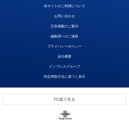
本サイトのご利用について
お問い合わせ
広告掲載のご案内
編集部へのご連絡
プライバシーポリシー
会社概要
インプレスグループ
特定商取引法に基づく表示
PC版で見る