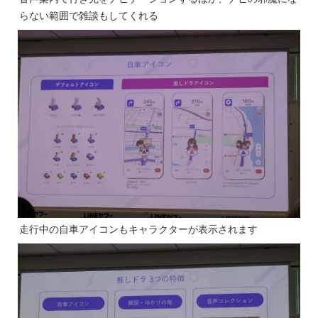
らない範囲で雑談もしてくれる
走行中の自車アイコンもキャラクターが表示されます