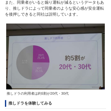
また、同乗者がいると煽り運転が減るというデータもあ
り、推しドラによって同乗者のような安心感が安全運転
を後押しできると同社は説明しています。
推しドラの利用者は約5割が20代・30代
推しドラを体験してみる