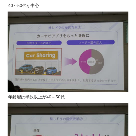
40～50代が中心
年齢層は半数以上が40～50代