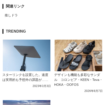
関連リンク
推しドラ
TRENDING
スターリンクを設置した。速度
デザインも機能も多彩なサンダ
は実用的も予想外の課題が……
ル　コロンビア・KEEN・Teva・
HOKA・OOFOS
2023年3月3日
2026年8月7日