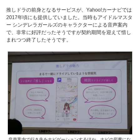
推しドラの前身となるサービスが、Yahoo!カーナビでは
2017年頃にも提供していました。当時もアイドルマスタ
ー シンデレラガールズのキャラクターによる音声案内
で、非常に好評だったそうですが契約期間を迎えて惜し
まれつつ終了したそうです。
音声案内で行き先をナビゲーションするほか、ナビの邪魔にな