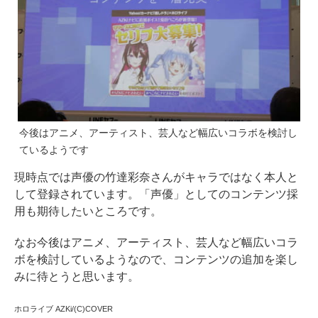
今後はアニメ、アーティスト、芸人など幅広いコラボを検討し
ているようです
現時点では声優の竹達彩奈さんがキャラではなく本人と
して登録されています。「声優」としてのコンテンツ採
用も期待したいところです。
なお今後はアニメ、アーティスト、芸人など幅広いコラ
ボを検討しているようなので、コンテンツの追加を楽し
みに待とうと思います。
ホロライブ AZKi/(C)COVER