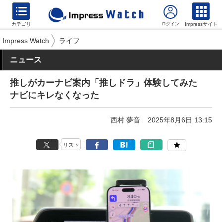
カテゴリ
Impressサイト
Impress Watch
ライフ
ニュース
推しがカーナビ案内「推しドラ」体験してみた
ナビにキレなくなった
西村 夢音
2025年8月6日 13:15
リスト