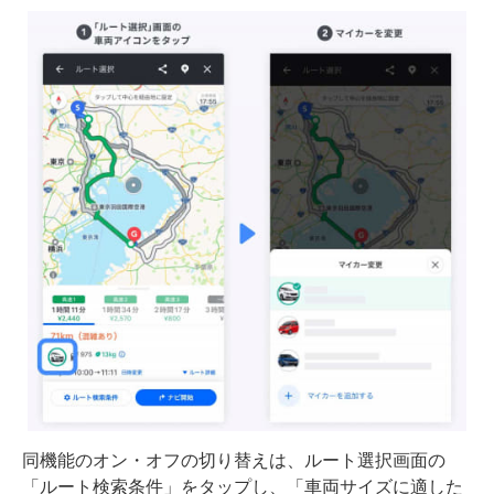
同機能のオン・オフの切り替えは、ルート選択画面の
「ルート検索条件」をタップし、「車両サイズに適した