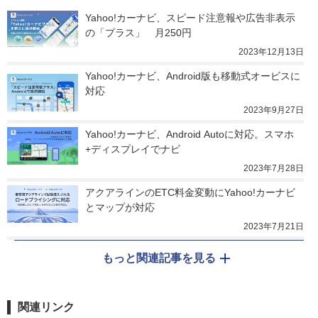
Yahoo!カーナビ、スピード注意報や広告非表示
の「プラス」　月250円
2023年12月13日
Yahoo!カーナビ、Android版も移動式オービスに
対応
2023年9月27日
Yahoo!カーナビ、Android Autoに対応。スマホ
+ディスプレイでナビ
2023年7月28日
アクアラインのETC料金変動にYahoo!カーナビ
とマップが対応
2023年7月21日
もっと関連記事を見る
関連リンク