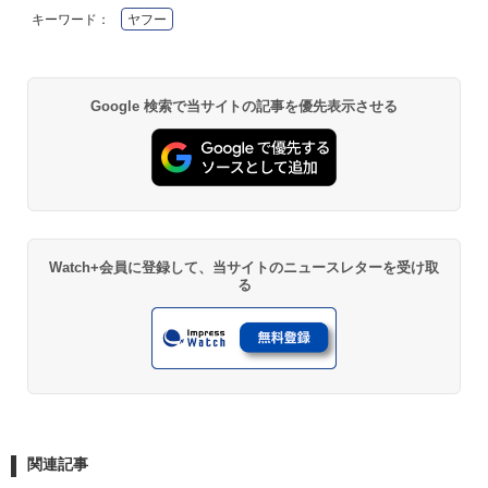
キーワード：
ヤフー
Google 検索で当サイトの記事を優先表示させる
Watch+会員に登録して、当サイトのニュースレターを受け取
る
関連記事