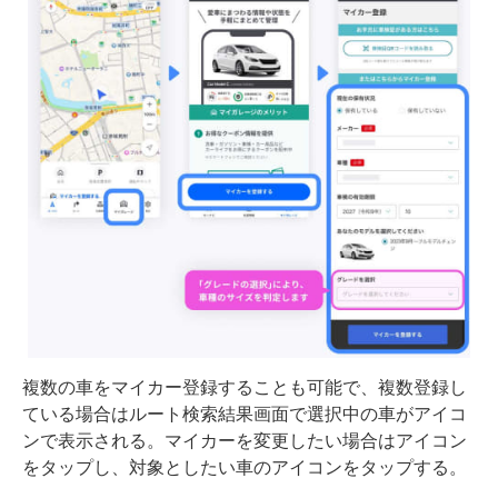
複数の車をマイカー登録することも可能で、複数登録し
ている場合はルート検索結果画面で選択中の車がアイコ
ンで表示される。マイカーを変更したい場合はアイコン
をタップし、対象としたい車のアイコンをタップする。