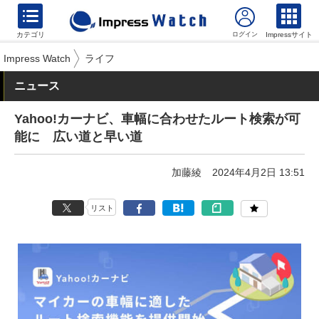
カテゴリ
Impressサイト
Impress Watch
ライフ
ニュース
Yahoo!カーナビ、車幅に合わせたルート検索が可
能に 広い道と早い道
加藤綾
2024年4月2日 13:51
リスト