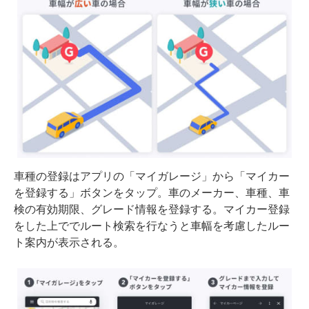
車種の登録はアプリの「マイガレージ」から「マイカー
を登録する」ボタンをタップ。車のメーカー、車種、車
検の有効期限、グレード情報を登録する。マイカー登録
をした上ででルート検索を行なうと車幅を考慮したルー
ト案内が表示される。