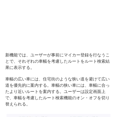
新機能では、ユーザーが事前にマイカー登録を行なうこ
とで、それぞれの車幅を考慮したルートをルート検索結
果に表示する。
車幅の広い車には、住宅街のような狭い道を避けて広い
道を優先的に案内する。車幅の狭い車には、車幅に合っ
たより近いルートを案内する。ユーザーは設定画面上
で、車幅を考慮したルート検索機能のオン・オフを切り
替えられる。