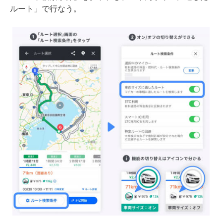
ルート」で行なう。