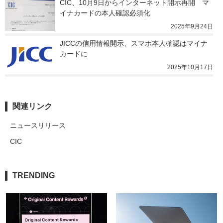
CIC、10月9日からインターネット開示再開　マ
イナカードの本人確認必須化
2025年9月24日
JICCの信用情報開示、スマホ本人確認はマイナ
カードに
2025年10月17日
関連リンク
ニュースリリース
CIC
TRENDING