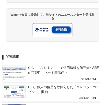
Watch+会員に登録して、当サイトのニュースレターを受け取
る
関連記事
CIC、「なりすまし」で信用情報を第三者へ開示
の可能性　ネット開示停止
2025年4月30日
CIC、個人の信用を数値化した「クレジットガイ
ダンス」開始
2024年10月30日