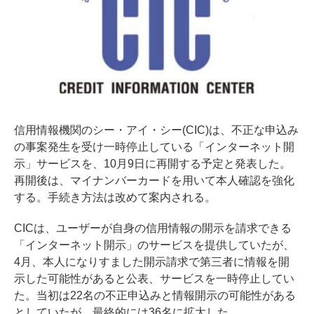
信用情報機関のシー・アイ・シー(CIC)は、不正な申込み
の事案発生を受け一時停止している「インターネット開
示」サービスを、10月9日に再開する予定と発表した。
再開後は、マイナンバーカードを用いて本人確認を強化
する。手続き方法は改めて案内される。
CICは、ユーザーが自身の信用情報の開示を請求できる
「インターネット開示」のサービスを提供していたが、
4月、本人になりすました開示請求で第三者に情報を開
示した可能性があると公表、サービスを一時停止してい
た。当初は22名の不正申込みと情報開示の可能性がある
としていたが、最終的には36名に拡大した。