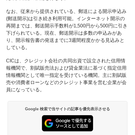
なお、従来から提供されている、郵送による開示申込み
(郵送開示)は引き続き利用可能。インターネット開示の
再開までは、郵送開示手数料が1,500円から500円に引き
下げられている。現在、郵送開示は多数の申込みがあ
り、開示報告書の発送までに3週間程度かかる見込みと
している。
CICは、クレジット会社の共同出資で設立された信用情
報機関で、割賦販売法および貸金業法に基づく指定信用
情報機関として唯一指定を受けている機関。主に割賦販
売や消費者ローンなどのクレジット事業を営む企業が会
員になっている。
Google 検索で当サイトの記事を優先表示させる