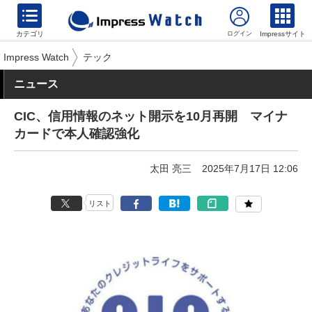
カテゴリ
Impressサイト
Impress Watch
テック
ニュース
CIC、信用情報のネット開示を10月再開 マイナ
カードで本人確認強化
太田 亮三
2025年7月17日 12:06
リスト