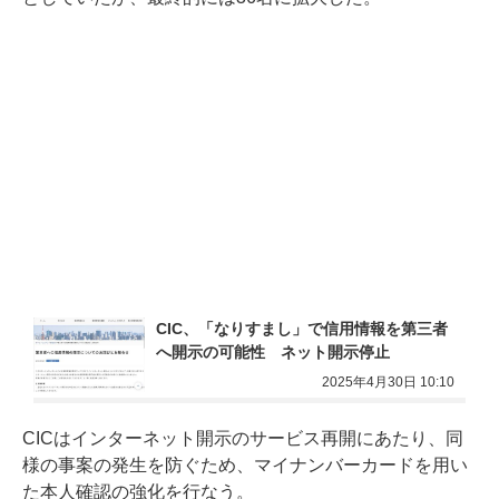
CIC、「なりすまし」で信用情報を第三者
へ開示の可能性　ネット開示停止
2025年4月30日 10:10
CICはインターネット開示のサービス再開にあたり、同
様の事案の発生を防ぐため、マイナンバーカードを用い
た本人確認の強化を行なう。