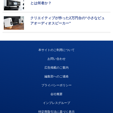
とは何者か？
クリエイティブが作った2万円台の“小さなピュ
アオーディオスピーカー”
本サイトのご利用について
お問い合わせ
広告掲載のご案内
編集部へのご連絡
プライバシーポリシー
会社概要
インプレスグループ
特定商取引法に基づく表示