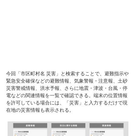
今回「市区町村名 災害」と検索することで、避難指示や
緊急安全確保などの避難情報、気象警報・注意報、土砂
災害警戒情報、洪水予報、さらに地震・津波・台風・停
電などの関連情報を一覧で確認できる。端末の位置情報
を許可している場合には、「災害」と入力するだけで現
在地の災害情報も表示される。