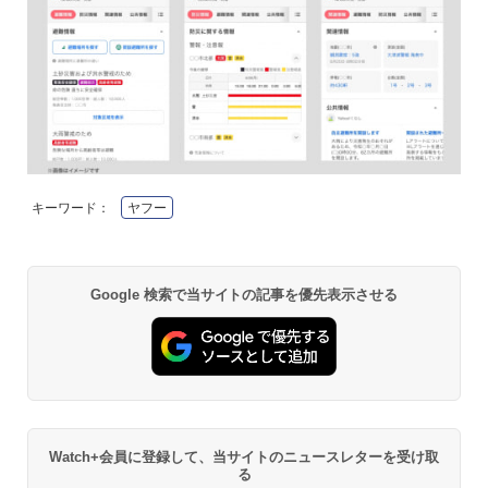
キーワード：
ヤフー
Google 検索で当サイトの記事を優先表示させる
Watch+会員に登録して、当サイトのニュースレターを受け取
る