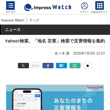
カテゴリ
Impressサイト
Impress Watch
テック
ニュース
Yahoo!検索、「地名 災害」検索で災害情報を集約
佐々木 翼
2025年7月3日 12:07
リスト