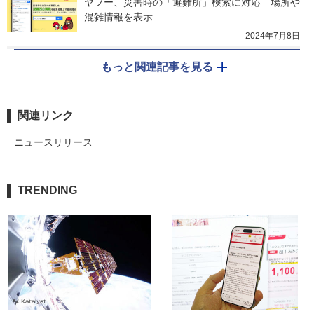
ヤフー、災害時の「避難所」検索に対応　場所や
混雑情報を表示
2024年7月8日
もっと関連記事を見る
関連リンク
ニュースリリース
TRENDING