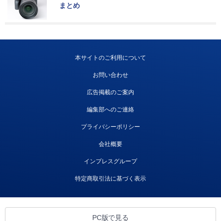
まとめ
本サイトのご利用について
お問い合わせ
広告掲載のご案内
編集部へのご連絡
プライバシーポリシー
会社概要
インプレスグループ
特定商取引法に基づく表示
PC版で見る