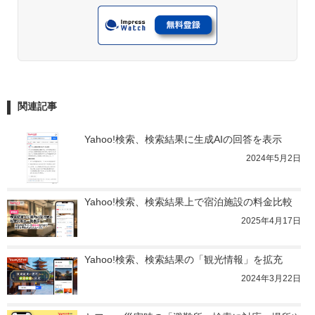
関連記事
Yahoo!検索、検索結果に生成AIの回答を表示
2024年5月2日
Yahoo!検索、検索結果上で宿泊施設の料金比較
2025年4月17日
Yahoo!検索、検索結果の「観光情報」を拡充
2024年3月22日