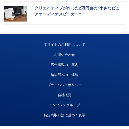
クリエイティブが作った2万円台の“小さなピュ
アオーディオスピーカー”
本サイトのご利用について
お問い合わせ
広告掲載のご案内
編集部へのご連絡
プライバシーポリシー
会社概要
インプレスグループ
特定商取引法に基づく表示