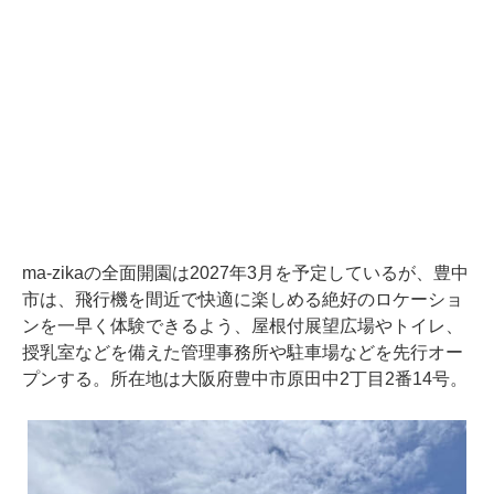
ma-zikaの全面開園は2027年3月を予定しているが、豊中
市は、飛行機を間近で快適に楽しめる絶好のロケーショ
ンを一早く体験できるよう、屋根付展望広場やトイレ、
授乳室などを備えた管理事務所や駐車場などを先行オー
プンする。所在地は大阪府豊中市原田中2丁目2番14号。