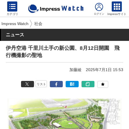
カテゴリ
Impressサイト
Impress Watch
社会
ニュース
伊丹空港 千里川土手の新公園、8月12日開園 飛
行機撮影の聖地
加藤綾
2025年7月1日 15:53
リスト