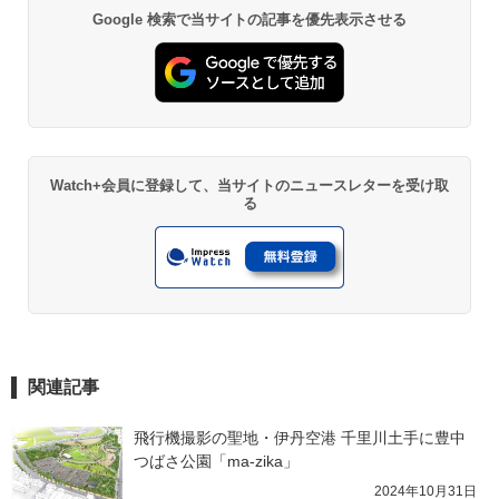
Google 検索で当サイトの記事を優先表示させる
Watch+会員に登録して、当サイトのニュースレターを受け取
る
関連記事
飛行機撮影の聖地・伊丹空港 千里川土手に豊中
つばさ公園「ma-zika」
2024年10月31日