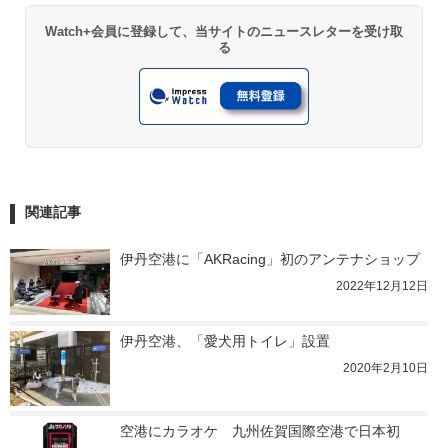
Watch+会員に登録して、当サイトのニュースレターを受け取
る
関連記事
伊丹空港に「AKRacing」初のアンテナショップ
2022年12月12日
伊丹空港、「愛犬用トイレ」設置
2020年2月10日
空港にカラオケ　九州佐賀国際空港で日本初