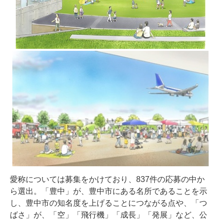
愛称については募集をかけており、837件の応募の中か
ら選出。「豊中」が、豊中市にある名所であることを示
し、豊中市の知名度を上げることにつながる点や、「つ
ばさ」が、「空」「飛行機」「成長」「発展」など、公