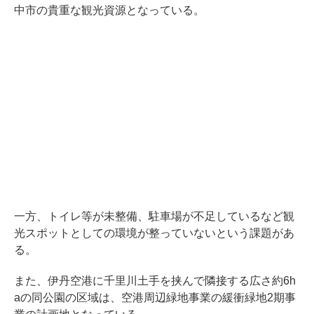
中市の貴重な観光資源となっている。
一方、トイレ等が未整備、駐車場が不足しているなど観
光スポットとしての環境が整っていないという課題があ
る。
また、伊丹空港に千里川土手を挟んで隣接する広さ約6h
aの同公園の区域は、空港周辺緑地事業の緩衝緑地2期事