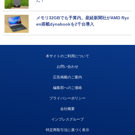
メモリ32GBでも予算内。産経新聞社がAMD Ryz
en搭載dynabookを2千台導入
本サイトのご利用について
お問い合わせ
広告掲載のご案内
編集部へのご連絡
プライバシーポリシー
会社概要
インプレスグループ
特定商取引法に基づく表示