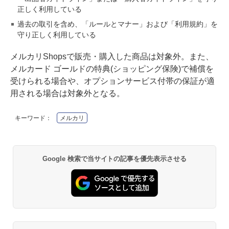
正しく利用している
過去の取引を含め、「ルールとマナー」および「利用規約」を
守り正しく利用している
メルカリShopsで販売・購入した商品は対象外。また、
メルカード ゴールドの特典(ショッピング保険)で補償を
受けられる場合や、オプションサービス付帯の保証が適
用される場合は対象外となる。
キーワード：
メルカリ
Google 検索で当サイトの記事を優先表示させる