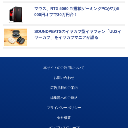
マウス、RTX 5060 Ti搭載ゲーミングPCが7万5,
000円オフで30万円台！
SOUNDPEATSのイヤカフ型イヤフォン「UU2イ
ヤーカフ」をイヤカフマニアが語る
本サイトのご利用について
お問い合わせ
広告掲載のご案内
編集部へのご連絡
プライバシーポリシー
会社概要
インプレスグループ