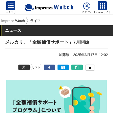
カテゴリ
Impressサイト
Impress Watch
ライフ
ニュース
メルカリ、「全額補償サポート」7月開始
加藤綾
2025年6月17日 12:02
リスト