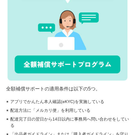
全額補償サポートの適用条件は以下の5つ。
アプリでかんたん本人確認(eKYC)を実施している
配送方法に「メルカリ便」を利用している
配達完了日の翌日から14日以内に事務局へ問い合わせをしてい
る
「出品者ガイドライン」または「購入者ガイドライン」を守り