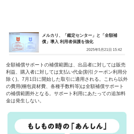
メルカリ、「鑑定センター」と「全額補
償」導入 利用者保護を強化
2025年5月21日 15:42
全額補償サポートの補償範囲は、出品者に対しては販売
利益、購入者に対しては支払い代金(割引クーポン利用分
除く)。7月1日に開始した取引に適用される。これら以外
の費用(梱包資材費、各種手数料等)は全額補償サポート
の補償範囲外となる。サポート利用にあたっての追加料
金は発生しない。