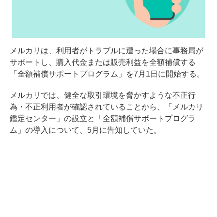
メルカリは、利用者がトラブルに遭った場合に事務局が
サポートし、購入代金または販売利益を全額補償する
「全額補償サポートプログラム」を7月1日に開始する。
メルカリでは、健全な取引環境を脅かすような不正行
為・不正利用者が確認されていることから、「メルカリ
鑑定センター」の設立と「全額補償サポートプログラ
ム」の導入について、5月に告知していた。