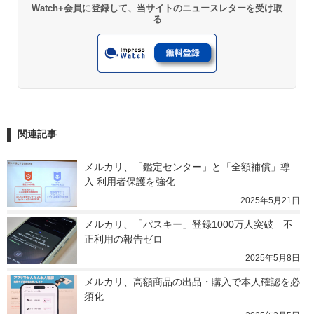
Watch+会員に登録して、当サイトのニュースレターを受け取
る
関連記事
メルカリ、「鑑定センター」と「全額補償」導
入 利用者保護を強化
2025年5月21日
メルカリ、「パスキー」登録1000万人突破　不
正利用の報告ゼロ
2025年5月8日
メルカリ、高額商品の出品・購入で本人確認を必
須化