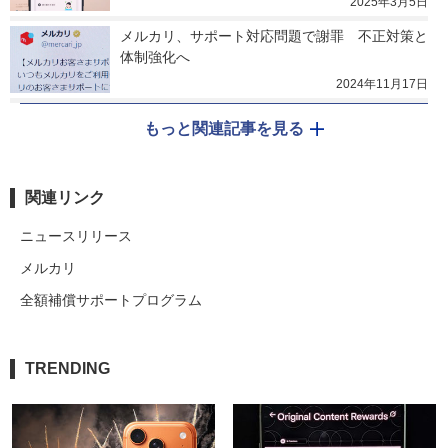
2025年3月5日
メルカリ、サポート対応問題で謝罪　不正対策と
体制強化へ
2024年11月17日
もっと関連記事を見る
関連リンク
ニュースリリース
メルカリ
全額補償サポートプログラム
TRENDING