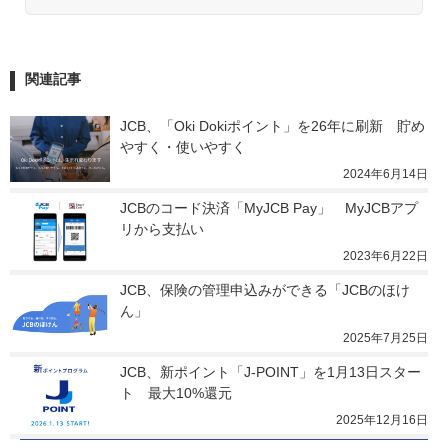
関連記事
JCB、「Oki Dokiポイント」を26年に刷新　貯め
やすく・使いやすく
2024年6月14日
JCBのコード決済「MyJCB Pay」　MyJCBアプ
リから支払い
2023年6月22日
JCB、保険の管理申込みができる「JCBのほけ
ん」
2025年7月25日
JCB、新ポイント「J-POINT」を1月13日スター
ト　最大10%還元
2025年12月16日