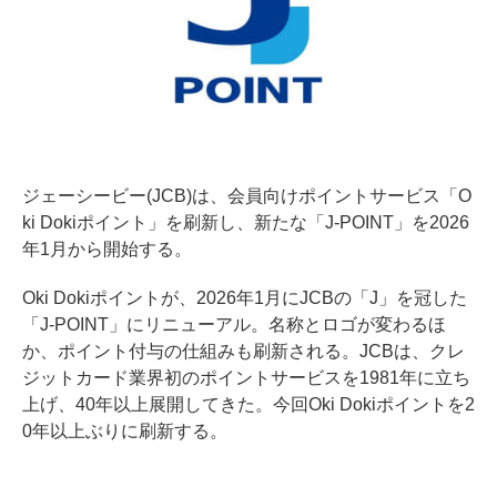
ジェーシービー(JCB)は、会員向けポイントサービス「O
ki Dokiポイント」を刷新し、新たな「J-POINT」を2026
年1月から開始する。
Oki Dokiポイントが、2026年1月にJCBの「J」を冠した
「J-POINT」にリニューアル。名称とロゴが変わるほ
か、ポイント付与の仕組みも刷新される。JCBは、クレ
ジットカード業界初のポイントサービスを1981年に立ち
上げ、40年以上展開してきた。今回Oki Dokiポイントを2
0年以上ぶりに刷新する。