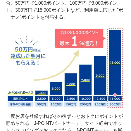
合、50万円で1,000ポイント、100万円で3,000ポイン
ト、300万円で15,000ポイントなど、利用額に応じた”ボ
ーナス”ポイントを付与する。
一度お店を登録すればその後ずっとおトクにポイントが
貯められる「J-POINTパートナー」、サイト経由でネッ
トショッピングがおトクになる「J-POINTモール」も展