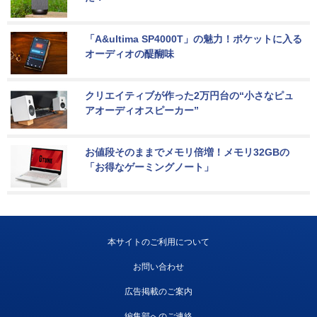
「A&ultima SP4000T」の魅力！ポケットに入る
オーディオの醍醐味
クリエイティブが作った2万円台の“小さなピュ
アオーディオスピーカー”
お値段そのままでメモリ倍増！メモリ32GBの
「お得なゲーミングノート」
本サイトのご利用について
お問い合わせ
広告掲載のご案内
編集部へのご連絡