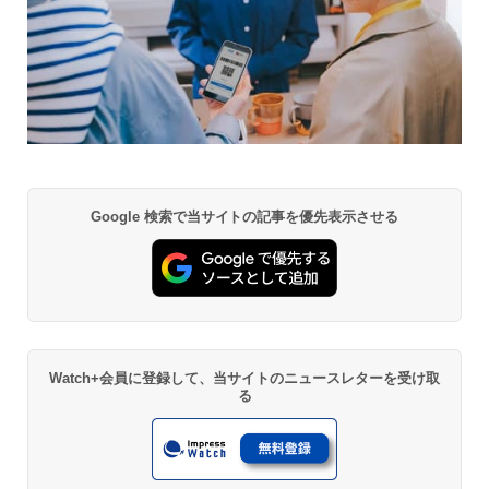
Google 検索で当サイトの記事を優先表示させる
Watch+会員に登録して、当サイトのニュースレターを受け取
る