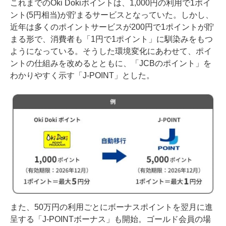
これまでのOki Dokiポイントは、1,000円の利用で1ポイ
ント(5円相当)が貯まるサービスとなっていた。しかし、
近年は多くのポイントサービスが200円で1ポイントが貯
まる形で、消費者も「1円で1ポイント」に馴染みをもつ
ようになっている。そうした環境変化にあわせて、ポイ
ントの仕組みを改めるとともに、「JCBのポイント」を
わかりやすく示す「J-POINT」とした。
また、50万円の利用ごとにボーナスポイントを翌月に進
呈する「J-POINTボーナス」も開始。ゴールド会員の場