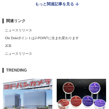
もっと関連記事を見る
関連リンク
ニュースリリース
Oki DokiポイントはJ-POINTに生まれ変わります
JCB
ニュースリリース
TRENDING