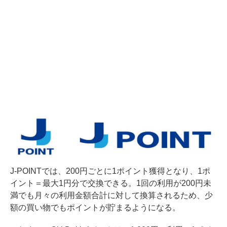
J-POINTでは、200円ごとに1ポイント獲得となり、1ポ
イント＝最大1円分で交換できる。1回の利用が200円未
満でも月々の利用金額合計に対して換算されるため、少
額の買い物でもポイントが貯まるようになる。