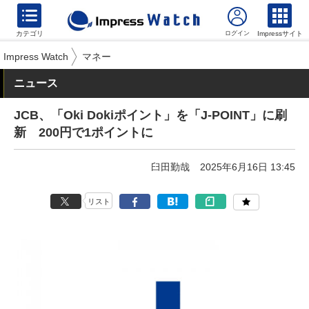
カテゴリ
Impressサイト
Impress Watch
マネー
ニュース
JCB、「Oki Dokiポイント」を「J-POINT」に刷
新 200円で1ポイントに
臼田勤哉
2025年6月16日 13:45
リスト