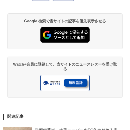
Google 検索で当サイトの記事を優先表示させる
Watch+会員に登録して、当サイトのニュースレターを受け取
る
関連記事