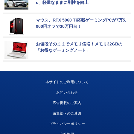
s」軽量なままに剛性を向上
マウス、RTX 5060 Ti搭載ゲーミングPCが7万5,
000円オフで30万円台！
お値段そのままでメモリ倍増！メモリ32GBの
「お得なゲーミングノート」
本サイトのご利用について
お問い合わせ
広告掲載のご案内
編集部へのご連絡
プライバシーポリシー