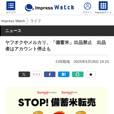
カテゴリ
Impressサイト
Impress Watch
ライフ
ニュース
ヤフオクやメルカリ、「備蓄米」出品禁止 出品
者はアカウント停止も
臼田勤哉
2025年5月28日 19:23
リスト