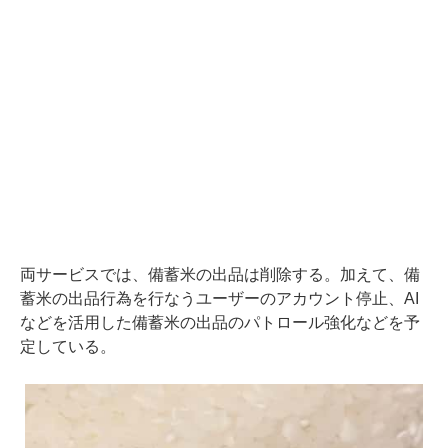
両サービスでは、備蓄米の出品は削除する。加えて、備
蓄米の出品行為を行なうユーザーのアカウント停止、AI
などを活用した備蓄米の出品のパトロール強化などを予
定している。