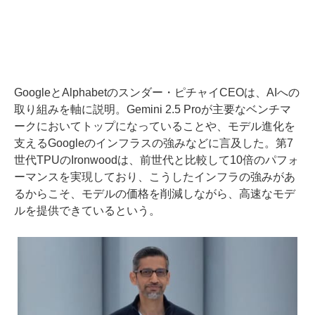
GoogleとAlphabetのスンダー・ピチャイCEOは、AIへの
取り組みを軸に説明。Gemini 2.5 Proが主要なベンチマ
ークにおいてトップになっていることや、モデル進化を
支えるGoogleのインフラスの強みなどに言及した。第7
世代TPUのIronwoodは、前世代と比較して10倍のパフォ
ーマンスを実現しており、こうしたインフラの強みがあ
るからこそ、モデルの価格を削減しながら、高速なモデ
ルを提供できているという。