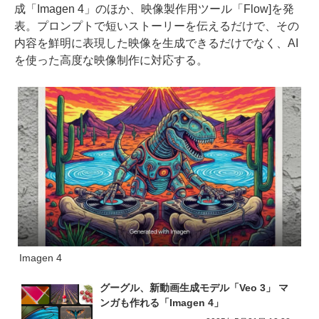
成「Imagen 4」のほか、映像製作用ツール「Flow]を発
表。プロンプトで短いストーリーを伝えるだけで、その
内容を鮮明に表現した映像を生成できるだけでなく、AI
を使った高度な映像制作に対応する。
Imagen 4
グーグル、新動画生成モデル「Veo 3」 マ
ンガも作れる「Imagen 4」