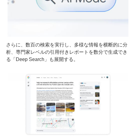
さらに、数百の検索を実行し、多様な情報を横断的に分
析、専門家レベルの引用付きレポートを数分で生成でき
る「Deep Search」も展開する。