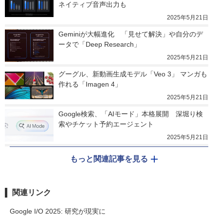
ネイティブ音声出力も
2025年5月21日
Geminiが大幅進化　「見せて解決」や自分のデ
ータで「Deep Research」
2025年5月21日
グーグル、新動画生成モデル「Veo 3」 マンガも
作れる「Imagen 4」
2025年5月21日
Google検索、「AIモード」本格展開　深堀り検
索やチケット予約エージェント
2025年5月21日
もっと関連記事を見る
関連リンク
Google I/O 2025: 研究が現実に