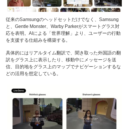
従来のSamsungのヘッドセットだけでなく、Samsung
と、Gentle Monster、Warby Parkerがスマートグラス対
応を表明。AIによる「世界理解」より、ユーザーの行動
を支援する仕組みを構築する。
具体的にはリアルタイム翻訳で、聞き取った外国語の翻
訳をグラス上に表示したり、移動中にメッセージを送
信、目的地をグラス上のマップでナビゲーションするな
どの活用を想定している。