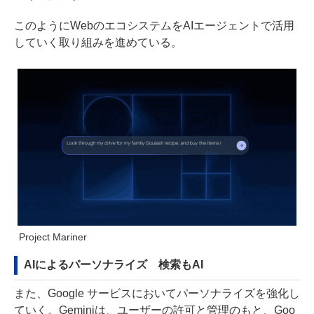
このようにWebのエコシステムをAIエージェントで活用
していく取り組みを進めている。
Project Mariner
AIによるパーソナライズ 検索もAI
また、Google サービスにおいてパーソナライズを強化し
ていく。Geminiは、ユーザーの許可と管理のもと、Goo