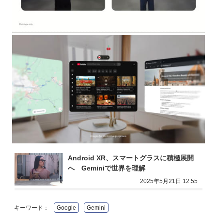
Android XR、スマートグラスに積極展開
へ　Geminiで世界を理解
2025年5月21日 12:55
キーワード：
Google
Gemini