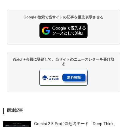
Google 検索で当サイトの記事を優先表示させる
Watch+会員に登録して、当サイトのニュースレターを受け取
る
関連記事
Gemini 2.5 Proに新思考モード「Deep Think」 