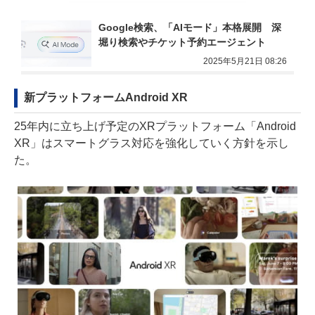
Google検索、「AIモード」本格展開　深
堀り検索やチケット予約エージェント
2025年5月21日 08:26
新プラットフォームAndroid XR
25年内に立ち上げ予定のXRプラットフォーム「Android
XR」はスマートグラス対応を強化していく方針を示し
た。