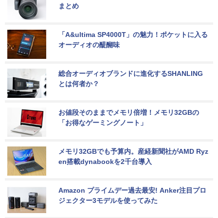
まとめ
「A&ultima SP4000T」の魅力！ポケットに入る
オーディオの醍醐味
総合オーディオブランドに進化するSHANLING
とは何者か？
お値段そのままでメモリ倍増！メモリ32GBの
「お得なゲーミングノート」
メモリ32GBでも予算内。産経新聞社がAMD Ryz
en搭載dynabookを2千台導入
Amazon プライムデー過去最安! Anker注目プロ
ジェクター3モデルを使ってみた