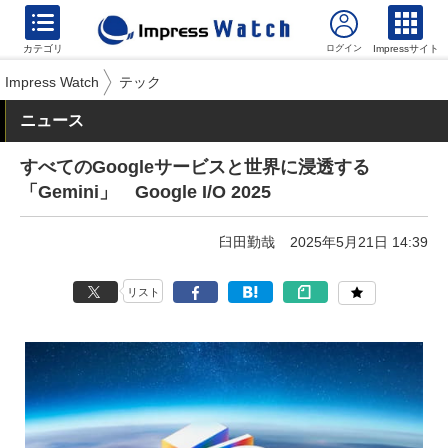
カテゴリ
Impressサイト
Impress Watch
テック
ニュース
すべてのGoogleサービスと世界に浸透する
「Gemini」 Google I/O 2025
臼田勤哉
2025年5月21日 14:39
リスト