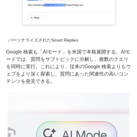
パーソナライズされたSmart Replies
Google 検索も「AIモード」を米国で本格展開する。AIモ
ードでは、質問をサブトピックに分解し、複数のクエリ
を同時に実行。これにより、従来のGoogle 検索よりもウ
ェブをより深く探索し、質問にあった関連性の高いコン
テンツを発見できる。