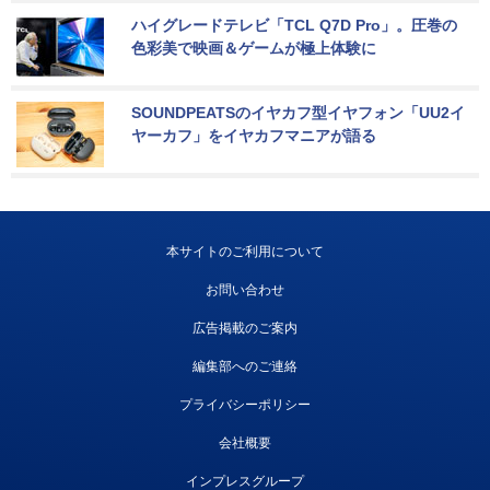
ハイグレードテレビ「TCL Q7D Pro」。圧巻の
色彩美で映画＆ゲームが極上体験に
SOUNDPEATSのイヤカフ型イヤフォン「UU2イ
ヤーカフ」をイヤカフマニアが語る
本サイトのご利用について
お問い合わせ
広告掲載のご案内
編集部へのご連絡
プライバシーポリシー
会社概要
インプレスグループ