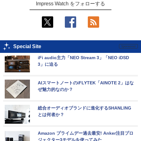
Impress Watch をフォローする
Special Site
iFi audio主力「NEO Stream 3」「NEO iDSD 
3」に迫る
AIスマートノートのiFLYTEK「AINOTE 2」はな
ぜ魅力的なのか？
総合オーディオブランドに進化するSHANLING
とは何者か？
Amazon プライムデー過去最安! Anker注目プロ
ジェクター3モデルを使ってみた