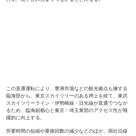
この直通運転により、豊洲市場などの観光拠点も擁する
臨海部から、東京スカイツリーのある押上を経て、東武
スカイツリーライン・伊勢崎線・日光線が直通でつなが
るため、臨海副都心と東京・埼玉東部のアクセス性が飛
躍的に向上する。
所要時間の短縮や乗換回数の減少などのほか、両社沿線