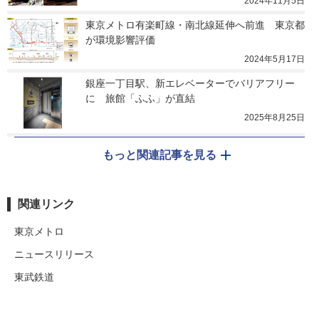
2024年11月5日
東京メトロ有楽町線・南北線延伸へ前進　東京都
が環境影響評価
2024年5月17日
銀座一丁目駅、新エレベーターでバリアフリー
に　旅館「ふふ」が直結
2025年8月25日
もっと関連記事を見る
関連リンク
東京メトロ
ニュースリリース
東武鉄道