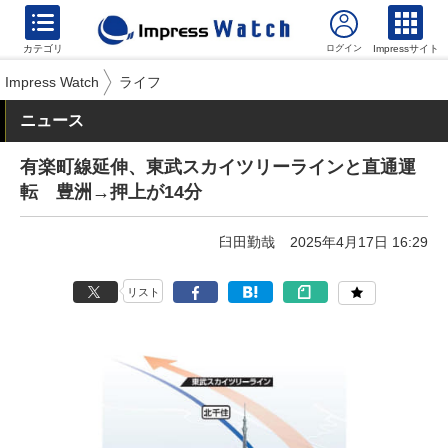
カテゴリ
Impressサイト
Impress Watch
ライフ
ニュース
有楽町線延伸、東武スカイツリーラインと直通運
転 豊洲→押上が14分
臼田勤哉
2025年4月17日 16:29
リスト