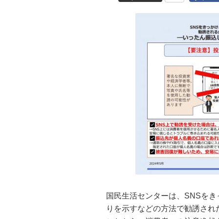
国民生活センターは、SNSを
りを示すなどの方法で勧誘され