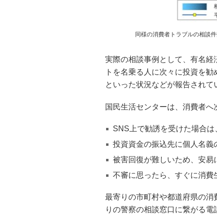
同様の消費者トラブルの相談件
実際の相談事例として、有名経
トを名乗る人に次々に投資を勧め
といった状況などが報告されて
国民生活センターは、消費者へ
SNS上で勧誘を受けた場合は
投資資金の振込先に個人名義
被害回復が難しいため、安易
不審に思ったら、すぐに消費
最寄りの市町村や都道府県の消
りの警察の相談窓口に繋がる電話