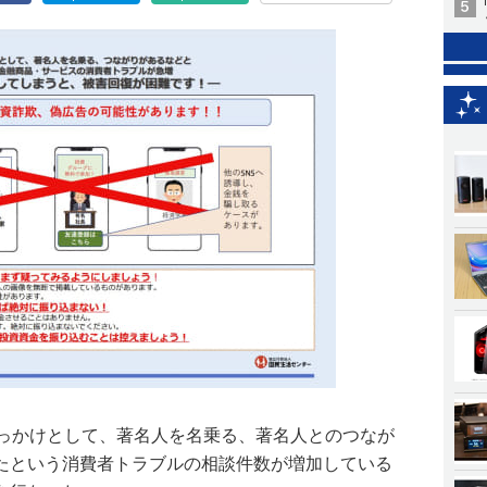
きっかけとして、著名人を名乗る、著名人とのつなが
たという消費者トラブルの相談件数が増加している