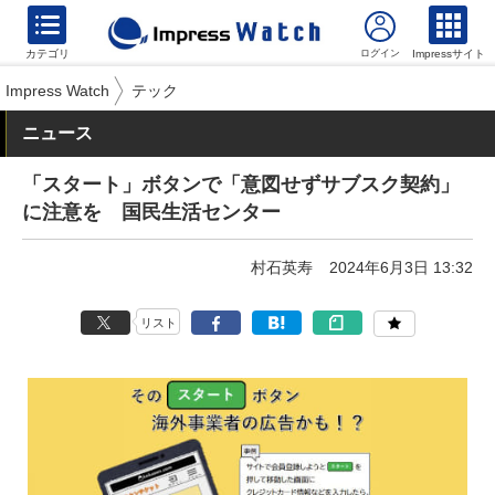
カテゴリ
Impressサイト
Impress Watch
テック
ニュース
「スタート」ボタンで「意図せずサブスク契約」
に注意を 国民生活センター
村石英寿
2024年6月3日 13:32
リスト