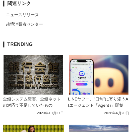
関連リンク
ニュースリリース
越境消費者センター
TRENDING
全銀システム障害、全銀ネット
LINEヤフー、“日常”に寄り添うA
の対応で不足していたもの
Iエージェント「Agent i」開始
2023年10月27日
2026年4月20日