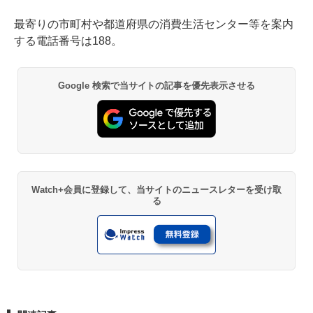
最寄りの市町村や都道府県の消費生活センター等を案内
する電話番号は188。
Google 検索で当サイトの記事を優先表示させる
Watch+会員に登録して、当サイトのニュースレターを受け取
る