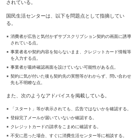
されている。
国民生活センターは、以下を問題点として指摘してい
る。
消費者が広告と気付かずサブスクリプション契約の画面に誘導
されている点。
事業者名や契約内容を知らないまま、クレジットカード情報等
を入力する点。
事業者が最終確認画面を設けていない可能性がある点。
契約に気が付いた後も契約先の実態等がわからず、問い合わせ
先も不明瞭な点。
また、次のようなアドバイスを掲載している。
「スタート」等が表示されても、広告ではないかを確認する。
登録完了メールが届いていないか確認する。
クレジットカードの請求をこまめに確認する。
不安に思った場合、すぐに消費生活センター等に相談する。