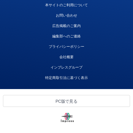
本サイトのご利用について
お問い合わせ
広告掲載のご案内
編集部へのご連絡
プライバシーポリシー
会社概要
インプレスグループ
特定商取引法に基づく表示
PC版で見る