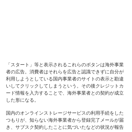
「スタート」等と表示されるこれらのボタンは海外事業
者の広告。消費者はそれらを広告と認識できずに自分が
利用しようとしている国内事業者のサイトの表示と勘違
いしてクリックしてしまうという。その後クレジットカ
ード情報を入力することで、海外事業者との契約が成立
した形になる。
国内のオンラインストレージサービスの利用手続をした
つもりが、知らない海外事業者から登録完了メールが届
き、サブスク契約したことに気づいたなどの状況が報告