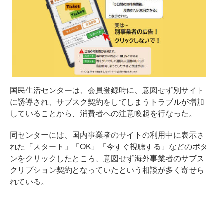
国民生活センターは、会員登録時に、意図せず別サイト
に誘導され、サブスク契約をしてしまうトラブルが増加
していることから、消費者への注意喚起を行なった。
同センターには、国内事業者のサイトの利用中に表示さ
れた「スタート」「OK」「今すぐ視聴する」などのボタ
ンをクリックしたところ、意図せず海外事業者のサブス
クリプション契約となっていたという相談が多く寄せら
れている。