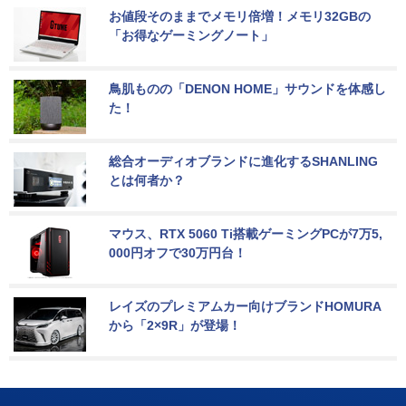
お値段そのままでメモリ倍増！メモリ32GBの
「お得なゲーミングノート」
鳥肌ものの「DENON HOME」サウンドを体感し
た！
総合オーディオブランドに進化するSHANLING
とは何者か？
マウス、RTX 5060 Ti搭載ゲーミングPCが7万5,
000円オフで30万円台！
レイズのプレミアムカー向けブランドHOMURA
から「2×9R」が登場！