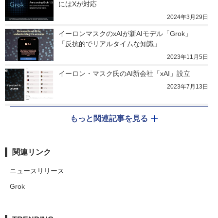
にはXが対応
2024年3月29日
イーロンマスクのxAIが新AIモデル「Grok」　
「反抗的でリアルタイムな知識」
2023年11月5日
イーロン・マスク氏のAI新会社「xAI」設立
2023年7月13日
もっと関連記事を見る
関連リンク
ニュースリリース
Grok