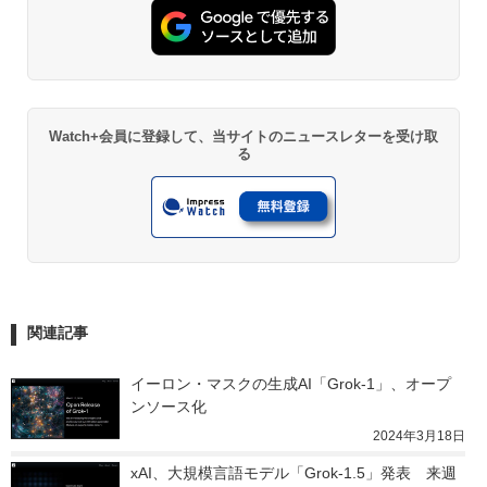
Watch+会員に登録して、当サイトのニュースレターを受け取
る
関連記事
イーロン・マスクの生成AI「Grok-1」、オープ
ンソース化
2024年3月18日
xAI、大規模言語モデル「Grok-1.5」発表　来週