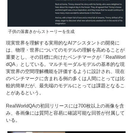
子供の落書きからストーリーを生成
現実世界を理解する実用的なAIアシスタントの開発に
は、物理・世界についてのモデルの理解を高めることが
重要とし、その目標に向けたベンチマークが「RealWorl
dQA」としている。マルチモーダルモデルの基本的な現
実世界の空間理解機能を評価するように設計され、現在
のベンチマークに含まれる例の多くは人間にとっては比
較的簡単だが、最先端のモデルにとっては課題となるこ
とがあるという。
RealWorldQAの初回リリースには700枚以上の画像を含
み、各画像には質問と容易に確認可能な回答が付属して
いる。