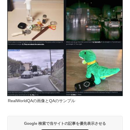
RealWorldQAの画像とQAのサンプル
Google 検索で当サイトの記事を優先表示させる