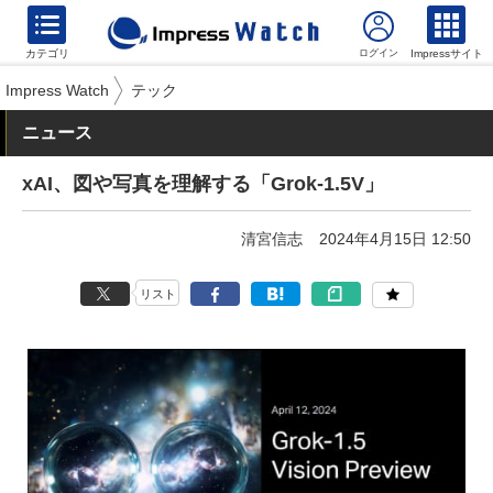
カテゴリ
Impressサイト
Impress Watch
テック
ニュース
xAI、図や写真を理解する「Grok-1.5V」
清宮信志
2024年4月15日 12:50
リスト