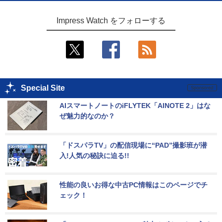
Impress Watch をフォローする
Special Site
AIスマートノートのiFLYTEK「AINOTE 2」はな
ぜ魅力的なのか？
「ドスパラTV」の配信現場に“PAD”撮影班が潜
入!人気の秘訣に迫る!!
性能の良いお得な中古PC情報はこのページでチ
ェック！