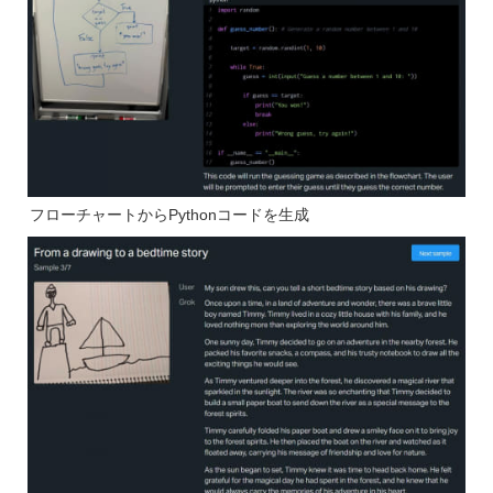
フローチャートからPythonコードを生成