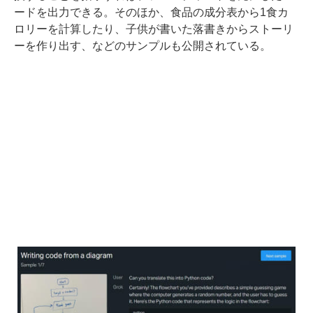
ードを出力できる。そのほか、食品の成分表から1食カ
ロリーを計算したり、子供が書いた落書きからストーリ
ーを作り出す、などのサンプルも公開されている。