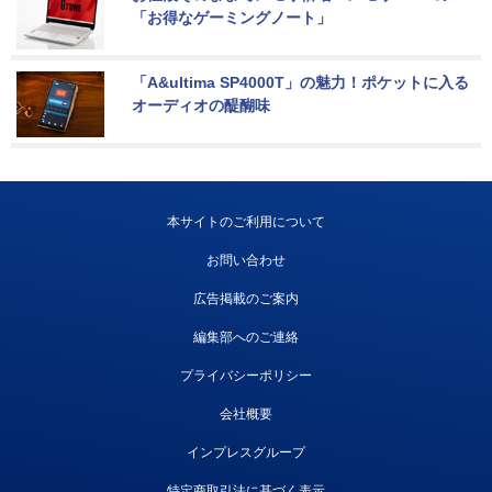
「お得なゲーミングノート」
「A&ultima SP4000T」の魅力！ポケットに入る
オーディオの醍醐味
本サイトのご利用について
お問い合わせ
広告掲載のご案内
編集部へのご連絡
プライバシーポリシー
会社概要
インプレスグループ
特定商取引法に基づく表示