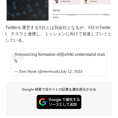
Twitterを運営するX社とは別会社となるが、X社やTwitte
r、テスラと連携し、ミッションに向けて前進していくと
している。
Announcing formation of
@xAI
to understand reali
ty
— Elon Musk (@elonmusk)
July 12, 2023
Google 検索で当サイトの記事を優先表示させる