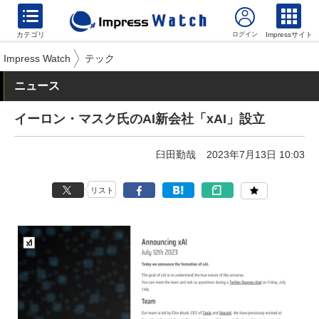
カテゴリ
Impressサイト
Impress Watch
テック
ニュース
イーロン・マスク氏のAI新会社「xAI」設立
臼田勤哉
2023年7月13日 10:03
リスト