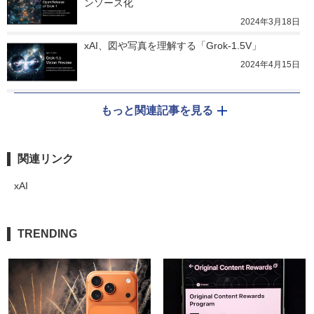
ンソース化
2024年3月18日
xAI、図や写真を理解する「Grok-1.5V」
2024年4月15日
もっと関連記事を見る
関連リンク
xAI
TRENDING